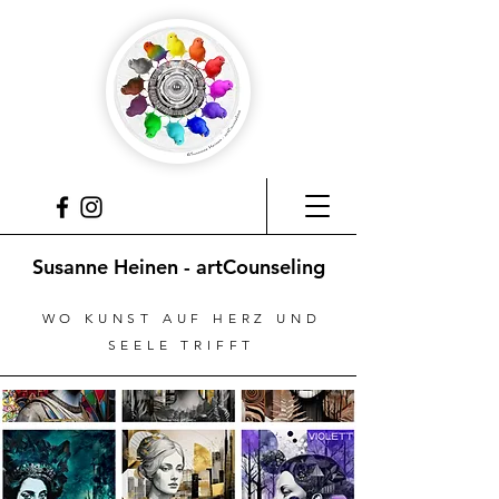
Susanne Heinen - artCounseling
WO KUNST AUF HERZ UND
SEELE TRIFFT