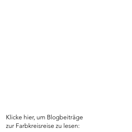
Klicke hier, um Blogbeiträge
zur Farbkreisreise zu lesen: