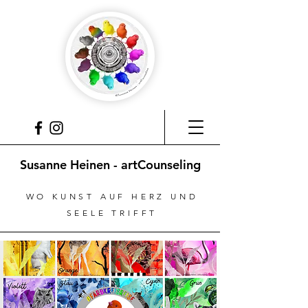
Susanne Heinen - artCounseling
WO KUNST AUF HERZ UND
SEELE TRIFFT