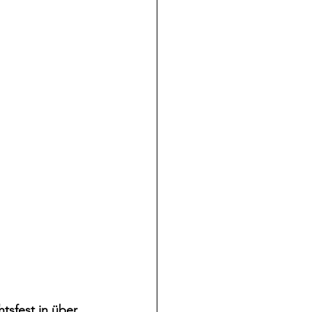
tsfest in über 