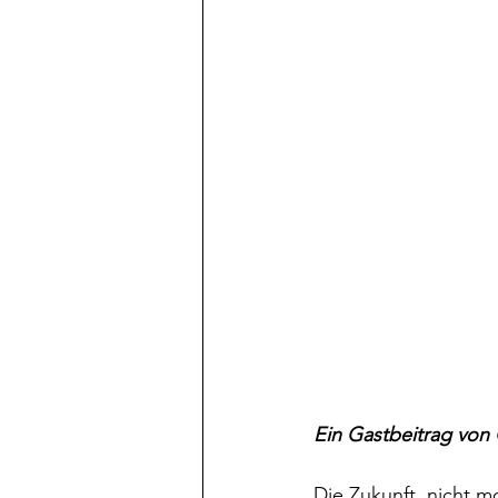
Ein Gastbeitrag von 
Die Zukunft, nicht 