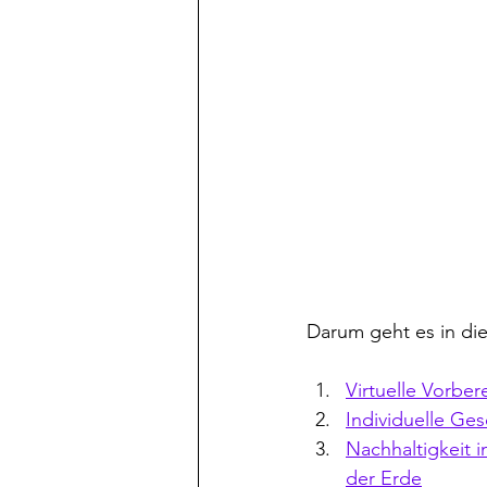
Darum geht es in di
Virtuelle Vorbere
Individuelle Ge
Nachhaltigkeit i
der Erde