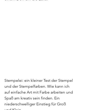
Stempelei: ein kleiner Test der Stempel 
und der Stempelfarben. Wie kann ich 
auf einfache Art mit Farbe arbeiten und 
Spaß am kreativ sein finden. Ein 
niederschwelliger Einstieg für Groß 
und Klein.