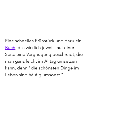
Eine schnelles Frühstück und dazu ein 
Buch
, das wirklich jeweils auf einer 
Seite eine Vergnügung beschreibt, die 
man ganz leicht im Alltag umsetzen 
kann, denn "die schönsten Dinge im 
Leben sind häufig umsonst."