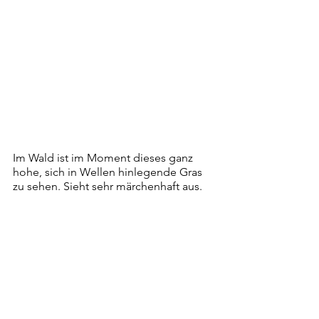
Im Wald ist im Moment dieses ganz 
hohe, sich in Wellen hinlegende Gras 
zu sehen. Sieht sehr märchenhaft aus.