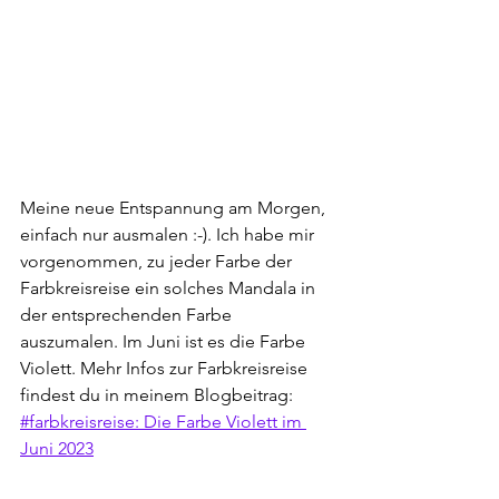
Meine neue Entspannung am Morgen, 
einfach nur ausmalen :-). Ich habe mir 
vorgenommen, zu jeder Farbe der 
Farbkreisreise ein solches Mandala in 
der entsprechenden Farbe 
auszumalen. Im Juni ist es die Farbe 
Violett. Mehr Infos zur Farbkreisreise 
findest du in meinem Blogbeitrag: 
#farbkreisreise: Die Farbe Violett im 
Juni 2023