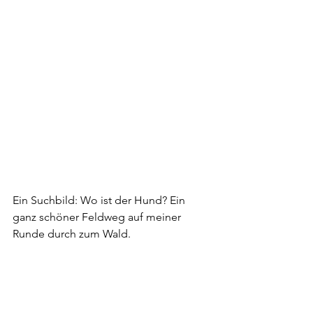
Ein Suchbild: Wo ist der Hund? Ein 
ganz schöner Feldweg auf meiner 
Runde durch zum Wald.