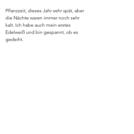
Pflanzzeit, dieses Jahr sehr spät, aber 
die Nächte waren immer noch sehr 
kalt. Ich habe auch mein erstes 
Edelweiß und bin gespannt, ob es 
gedeiht.