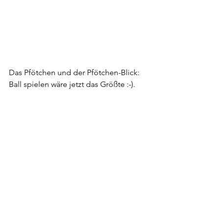
Das Pfötchen und der Pfötchen-Blick: 
Ball spielen wäre jetzt das Größte :-).