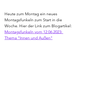
Heute zum Montag ein neues 
Montagsfunkeln zum Start in die 
Woche. Hier der Link zum Blogartikel: 
Montagsfunkeln vom 12.06.2023: 
Thema "Innen und Außen"