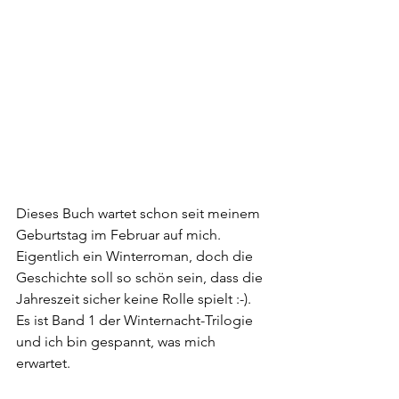
Dieses Buch wartet schon seit meinem 
Geburtstag im Februar auf mich. 
Eigentlich ein Winterroman, doch die 
Geschichte soll so schön sein, dass die 
Jahreszeit sicher keine Rolle spielt :-). 
Es ist Band 1 der Winternacht-Trilogie 
und ich bin gespannt, was mich 
erwartet.