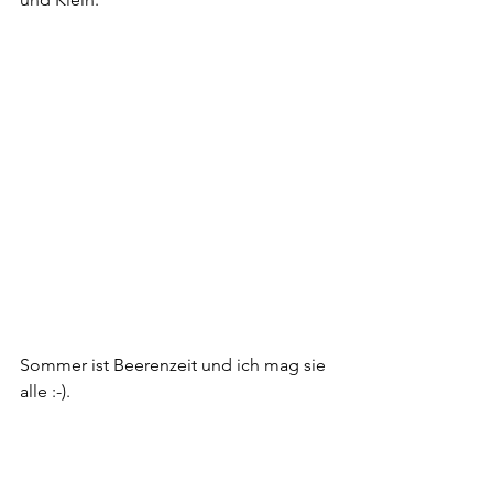
Sommer ist Beerenzeit und ich mag sie 
alle :-).