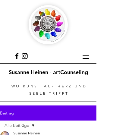
Susanne Heinen - artCounseling
WO KUNST AUF HERZ UND
SEELE TRIFFT
Beitrag
Alle Beiträge
Susanne Heinen