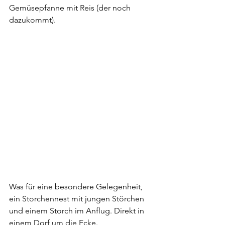
Gemüsepfanne mit Reis (der noch 
dazukommt). 
Was für eine besondere Gelegenheit, 
ein Storchennest mit jungen Störchen 
und einem Storch im Anflug. Direkt in 
einem Dorf um die Ecke.