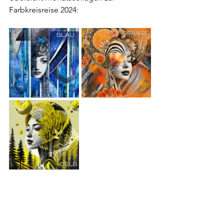
Farbkreisreise 2024: