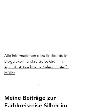
Alle Informationen dazu findest du im 
Blogartikel: 
Farbkreisreise Grün im 
April 2024: Prachtvolle Käfer mit Steffi 
Müller
Meine Beiträge zur 
Farbkreisreise Silber im 