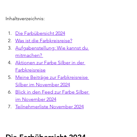
Inhaltsverzeichnis:
Die Farbübersicht 2024
Was ist die Farbkreisreise?
Aufgabenstellung: Wie kannst du 
mitmachen? 
Aktionen zur Farbe Silber in der 
Farbkreisreise
Meine Beiträge zur Farbkreisreise 
Silber im November 2024
Blick in den Feed zur Farbe Silber 
im November 2024
Teilnehmerliste November 2024