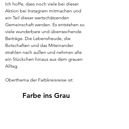
Ich hoffe, dass noch viele bei dieser 
Aktion bei Instagram mitmachen und 
ein Teil dieser wertschätzenden 
Gemeinschaft werden. Es entstehen so 
viele wunderbare und überraschende 
Beiträge. Die Lebensfreude, die 
Botschaften und das Miteinander 
strahlen nach außen und nehmen alle 
ein Stückchen hinaus aus dem grauen 
Alltag. 
Oberthema der Farbkreisreise ist:
Farbe ins Grau