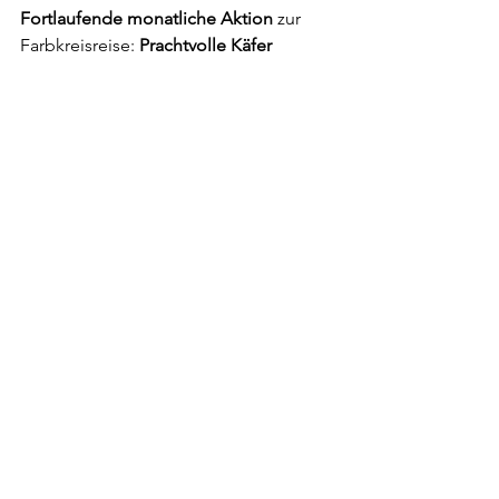
Fortlaufende monatliche Aktion
 zur 
Farbkreisreise:
 Prachtvolle Käfer