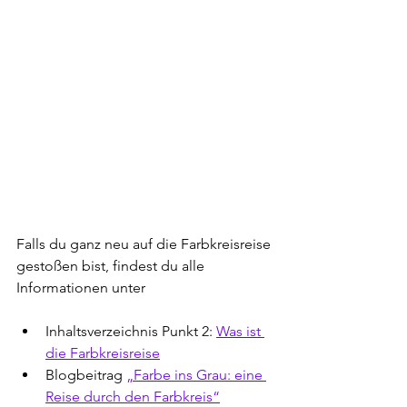
Falls du ganz neu auf die Farbkreisreise 
gestoßen bist, findest du alle 
Informationen unter
Inhaltsverzeichnis Punkt 2: 
Was ist 
die Farbkreisreise
Blogbeitrag 
„Farbe ins Grau: eine 
Reise durch den Farbkreis“