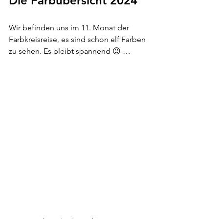
Die Farbübersicht 2024 
Wir befinden uns im 11. Monat der 
Farbkreisreise, es sind schon elf Farben 
zu sehen. Es bleibt spannend 😉 …