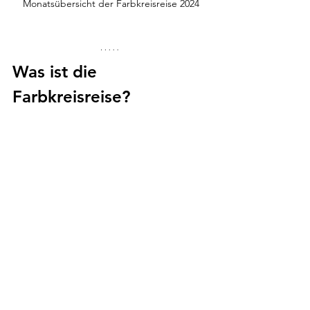
Monatsübersicht der Farbkreisreise 2024
Was ist die 
Farbkreisreise?