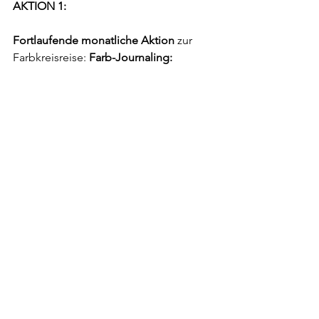
AKTION 1:
Fortlaufende monatliche Aktion
 zur 
Farbkreisreise:
 Farb-Journaling: