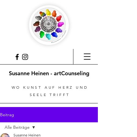
Susanne Heinen - artCounseling
WO KUNST AUF HERZ UND
SEELE TRIFFT
Beitrag
Alle Beiträge
Susanne Heinen