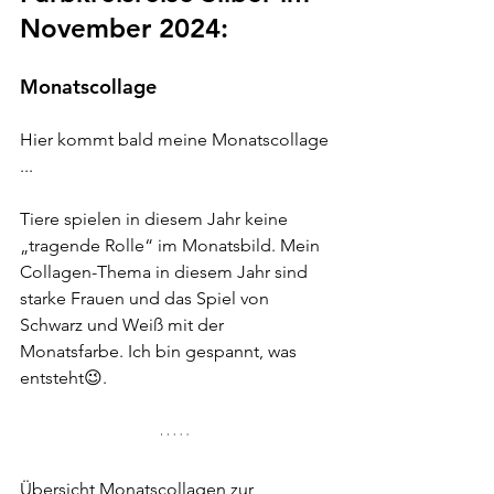
November 2024:
Monatscollage
Hier kommt bald meine Monatscollage 
...
Tiere spielen in diesem Jahr keine 
„tragende Rolle“ im Monatsbild. Mein 
Collagen-Thema in diesem Jahr sind 
starke Frauen und das Spiel von 
Schwarz und Weiß mit der 
Monatsfarbe. Ich bin gespannt, was 
entsteht😉.
Übersicht Monatscollagen zur 