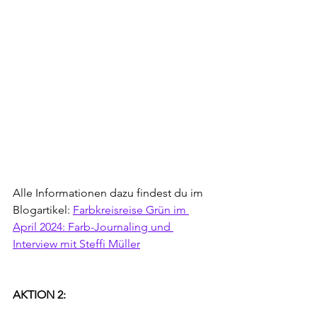
Alle Informationen dazu findest du im 
Blogartikel: 
Farbkreisreise Grün im 
April 2024: Farb-Journaling und 
Interview mit Steffi Müller
AKTION 2: