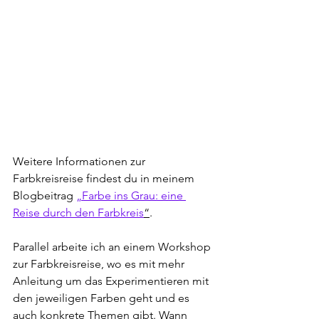
Weitere Informationen zur 
Farbkreisreise findest du in meinem 
Blogbeitrag 
„Farbe ins Grau: eine 
Reise durch den Farbkreis
“
.
Parallel arbeite ich an einem Workshop 
zur Farbkreisreise, wo es mit mehr 
Anleitung um das Experimentieren mit 
den jeweiligen Farben geht und es 
auch konkrete Themen gibt. Wann 