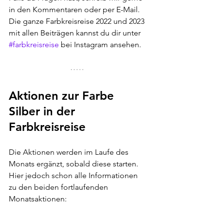
in den Kommentaren oder per E-Mail. 
Die ganze Farbkreisreise 2022 und 2023 
mit allen Beiträgen kannst du dir unter 
#farbkreisreise
 bei Instagram ansehen.
Aktionen zur Farbe 
Silber in der 
Farbkreisreise
Die Aktionen werden im Laufe des 
Monats ergänzt, sobald diese starten. 
Hier jedoch schon alle Informationen 
zu den beiden fortlaufenden 
Monatsaktionen: