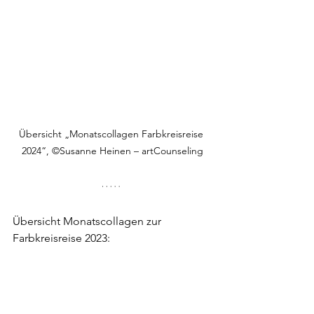
Übersicht „Monatscollagen Farbkreisreise 
2024“, 
©Susanne Heinen – artCounseling
Übersicht Monatscollagen zur 
Farbkreisreise 2023: