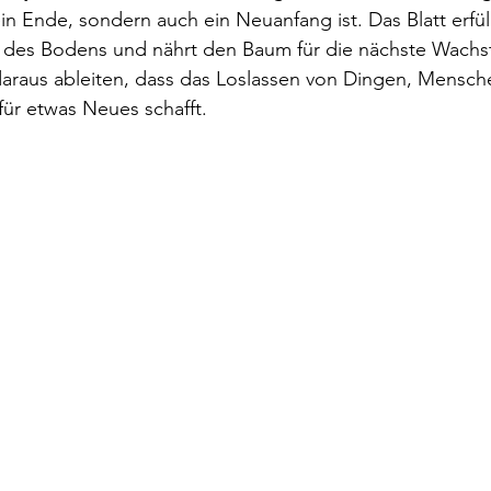
in Ende, sondern auch ein Neuanfang ist. Das Blatt erfül
l des Bodens und nährt den Baum für die nächste Wach
araus ableiten, dass das Loslassen von Dingen, Mensch
ür etwas Neues schafft.