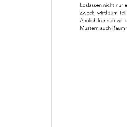
Loslassen nicht nur e
Zweck, wird zum Tei
Ähnlich können wir d
Mustern auch Raum f