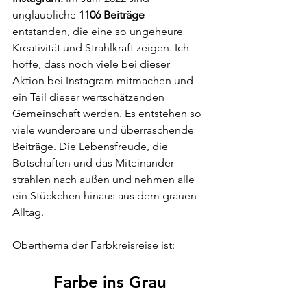
unglaubliche 
1106 Beiträge
entstanden, die eine so ungeheure 
Kreativität und Strahlkraft zeigen. Ich 
hoffe, dass noch viele bei dieser 
Aktion bei Instagram mitmachen und 
ein Teil dieser wertschätzenden 
Gemeinschaft werden. Es entstehen so 
viele wunderbare und überraschende 
Beiträge. Die Lebensfreude, die 
Botschaften und das Miteinander 
strahlen nach außen und nehmen alle 
ein Stückchen hinaus aus dem grauen 
Alltag. 
Oberthema der Farbkreisreise ist:
Farbe ins Grau