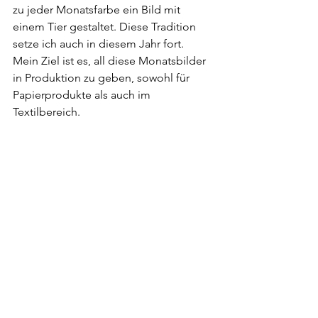
zu jeder Monatsfarbe ein Bild mit 
einem Tier gestaltet. Diese Tradition 
setze ich auch in diesem Jahr fort. 
Mein Ziel ist es, all diese Monatsbilder 
in Produktion zu geben, sowohl für 
Papierprodukte als auch im 
Textilbereich.