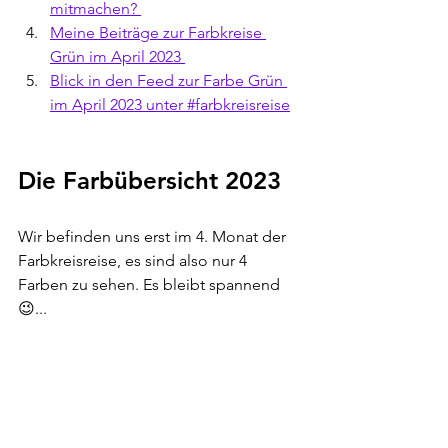
mitmachen? 
Meine Beiträge zur Farbkreise 
Grün im April 2023 
Blick in den Feed zur Farbe Grün 
im April 2023 unter #farbkreisreise
Die Farbübersicht 2023 
Wir befinden uns erst im 4. Monat der 
Farbkreisreise, es sind also nur 4 
Farben zu sehen. Es bleibt spannend 
😉...