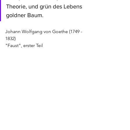
Theorie, und grün des Lebens 
goldner Baum.
Johann Wolfgang von Goethe (1749 - 
1832)
"Faust", erster Teil