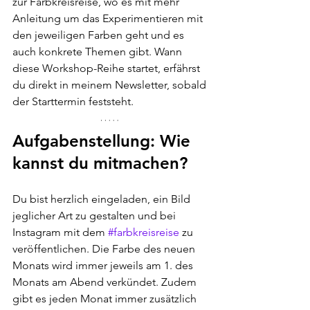
zur Farbkreisreise, wo es mit mehr 
Anleitung um das Experimentieren mit 
den jeweiligen Farben geht und es 
auch konkrete Themen gibt. Wann 
diese Workshop-Reihe startet, erfährst 
du direkt in meinem Newsletter, sobald 
der Starttermin feststeht.
Aufgabenstellung: Wie 
kannst du mitmachen?
Du bist herzlich eingeladen, ein Bild 
jeglicher Art zu gestalten und bei 
Instagram mit dem 
#farbkreisreise
 zu 
veröffentlichen. Die Farbe des neuen 
Monats wird immer jeweils am 1. des 
Monats am Abend verkündet. Zudem 
gibt es jeden Monat immer zusätzlich 