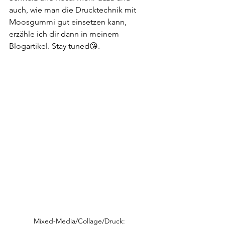
auch, wie man die Drucktechnik mit 
Moosgummi gut einsetzen kann, 
erzähle ich dir dann in meinem 
Blogartikel. Stay tuned😘.
Mixed-Media/Collage/Druck: 