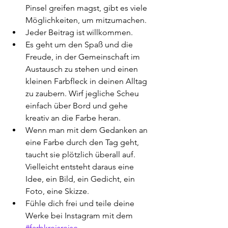
Pinsel greifen magst, gibt es viele 
Möglichkeiten, um mitzumachen.
Jeder Beitrag ist willkommen.
Es geht um den Spaß und die 
Freude, in der Gemeinschaft im 
Austausch zu stehen und einen 
kleinen Farbfleck in deinen Alltag 
zu zaubern. Wirf jegliche Scheu 
einfach über Bord und gehe 
kreativ an die Farbe heran.
Wenn man mit dem Gedanken an 
eine Farbe durch den Tag geht, 
taucht sie plötzlich überall auf. 
Vielleicht entsteht daraus eine 
Idee, ein Bild, ein Gedicht, ein 
Foto, eine Skizze. 
Fühle dich frei und teile deine 
Werke bei Instagram mit dem 
#farbkreisreise
.