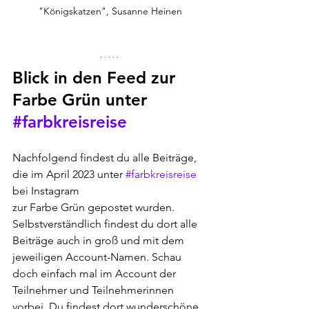
"Königskatzen", Susanne Heinen
Blick in den Feed zur 
Farbe Grün unter 
#farbkreisreise
Nachfolgend findest du alle Beiträge, 
die im April 2023 unter 
#farbkreisreise
bei Instagram
zur Farbe Grün gepostet wurden. 
Selbstverständlich findest du dort alle 
Beiträge auch in groß und mit dem 
jeweiligen Account-Namen. Schau 
doch einfach mal im Account der 
Teilnehmer und Teilnehmerinnen 
vorbei. Du findest dort wunderschöne 