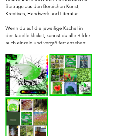
Beiträge aus den Bereichen Kunst, 
Kreatives, Handwerk und Literatur.
Wenn du auf die jeweilige Kachel in 
der Tabelle klickst, kannst du alle Bilder 
auch einzeln und vergrößert ansehen: