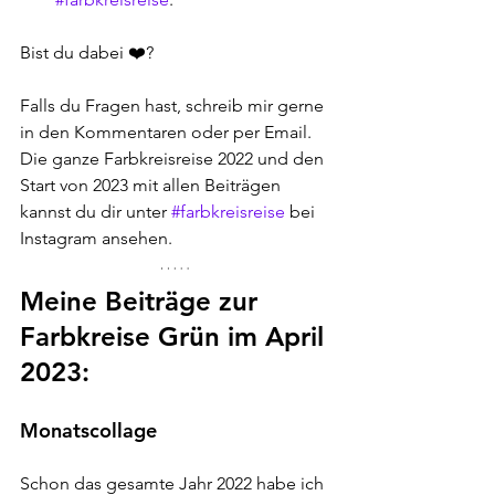
Bist du dabei ❤️?
Falls du Fragen hast, schreib mir gerne 
in den Kommentaren oder per Email. 
Die ganze Farbkreisreise 2022 und den 
Start von 2023 mit allen Beiträgen 
kannst du dir unter 
#farbkreisreise
 bei 
Instagram ansehen.
Meine Beiträge zur 
Farbkreise Grün im April 
2023:
Monatscollage
Schon das gesamte Jahr 2022 habe ich 