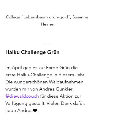
Collage "Lebensbaum grün-gold", Susanne 
Heinen
Haiku Challenge Grün
Im April gab es zur Farbe Grün die 
erste Haiku-Challenge in diesem Jahr. 
Die wunderschönen Waldaufnahmen 
wurden mir von Andrea Gunkler 
@diewaldcouch
 für diese Aktion zur 
Verfügung gestellt. Vielen Dank dafür, 
liebe Andrea❤️.