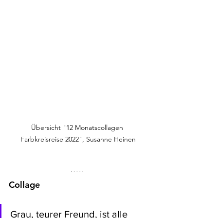
Übersicht "12 Monatscollagen 
Farbkreisreise 2022", Susanne Heinen
Collage
Grau, teurer Freund, ist alle 