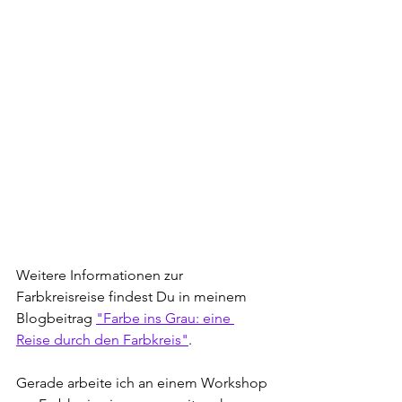
Weitere Informationen zur 
Farbkreisreise findest Du in meinem 
Blogbeitrag 
"Farbe ins Grau: eine 
Reise durch den Farbkreis"
.
Gerade arbeite ich an einem Workshop 