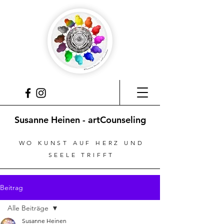
Susanne Heinen - artCounseling
WO KUNST AUF HERZ UND
SEELE TRIFFT
Beitrag
Alle Beiträge
Susanne Heinen