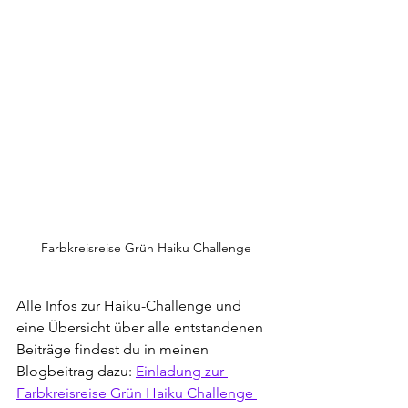
Farbkreisreise Grün Haiku Challenge
Alle Infos zur Haiku-Challenge und 
eine Übersicht über alle entstandenen 
Beiträge findest du in meinen 
Blogbeitrag dazu: 
Einladung zur 
Farbkreisreise Grün Haiku Challenge 