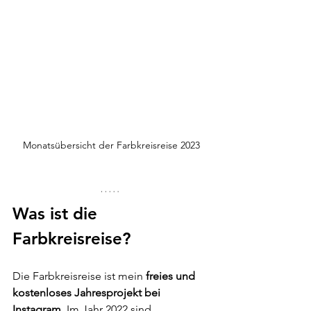
Monatsübersicht der Farbkreisreise 2023
Was ist die 
Farbkreisreise?
Die Farbkreisreise ist mein 
freies und 
kostenloses Jahresprojekt bei 
Instagram. 
Im Jahr 2022 sind 