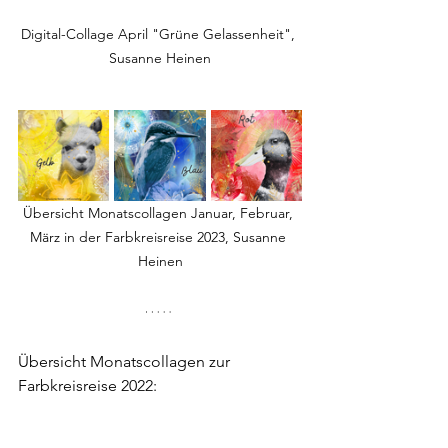
Digital-Collage April "Grüne Gelassenheit", 
Susanne Heinen
Übersicht Monatscollagen Januar, Februar, 
März in der Farbkreisreise 2023, Susanne 
Heinen
Übersicht Monatscollagen zur 
Farbkreisreise 2022: