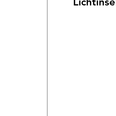
Lichtinse