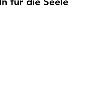
ln für die Seele