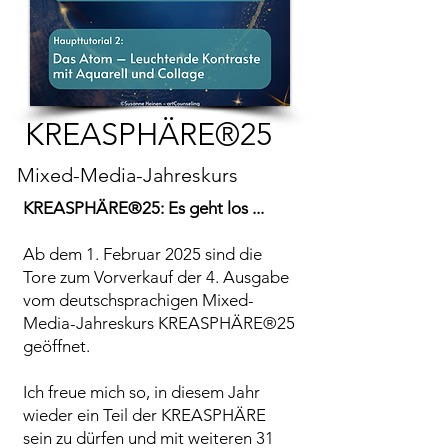
KREASPHÄRE®25
Mixed-Media-Jahreskurs
KREASPHÄRE®25: Es geht los ...
Ab dem 1. Februar 2025 sind die
Tore zum Vorverkauf der 4. Ausgabe
vom deutschsprachigen Mixed-
Media-Jahreskurs KREASPHÄRE®25
geöffnet.
Ich freue mich so, in diesem Jahr
wieder ein Teil der KREASPHÄRE
sein zu dürfen und mit weiteren 31