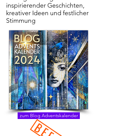
inspirierender Geschichten,
kreativer Ideen und festlicher
Stimmung
zum Blog Adventskalender