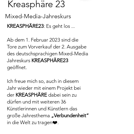
Kreasphäre 23
Mixed-Media-Jahreskurs
KREASPHÄRE23
: Es geht los ...
Ab dem 1. Februar 2023 sind die
Tore zum Vorverkauf der 2. Ausgabe
des deutschsprachigen Mixed-Media
Jahreskurs
KREASPHÄRE23
geöffnet.
Ich freue mich so, auch in diesem
Jahr wieder mit einem Projekt bei
der
KREASPHÄRE
dabei sein zu
dürfen und mit weiteren 36
Künstlerinnen und Künstlern das
große Jahresthema
„Verbundenheit“
in die Welt zu tragen❤️.