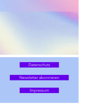
Datenschutz
Newsletter abonnieren
Impressum