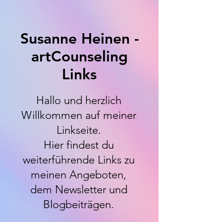
Susanne Heinen -
artCounseling
Links
Hallo und herzlich
Willkommen auf meiner
Linkseite.
Hier findest du
weiterführende Links zu
meinen Angeboten,
dem Newsletter und
Blogbeiträgen.