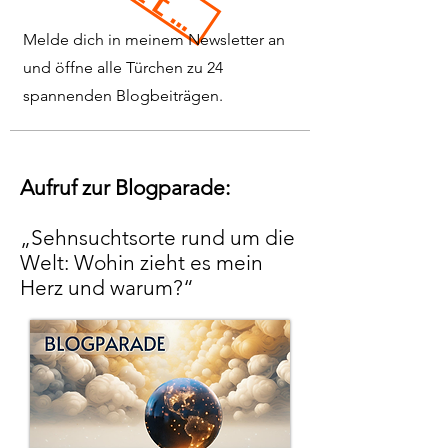
BEENDET
Melde dich in meinem Newsletter an
und öffne alle Türchen zu 24
spannenden Blogbeiträgen.
Aufruf zur Blogparade:
„Sehnsuchtsorte rund um die
Welt: Wohin zieht es mein
Herz und warum?“