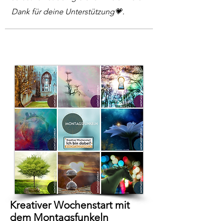
.
Dank für deine Unterstützung💗
Kreativer Wochenstart mit
dem Montagsfunkeln