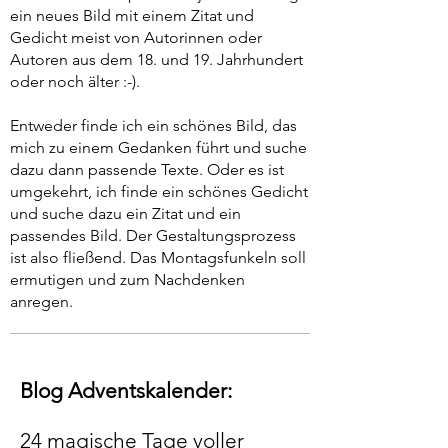
ein neues Bild mit einem Zitat und
Gedicht meist von Autorinnen oder
Autoren aus dem 18. und 19. Jahrhundert
oder noch älter :-).
Entweder finde ich ein schönes Bild, das
mich zu einem Gedanken führt und suche
dazu dann passende Texte. Oder es ist
umgekehrt, ich finde ein schönes Gedicht
und suche dazu ein Zitat und ein
passendes Bild. Der Gestaltungsprozess
ist also fließend. Das Montagsfunkeln soll
ermutigen und zum Nachdenken
anregen.
Blog Adventskalender:
24 magische Tage voller