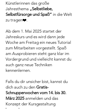
Künstlerinnen das große
Jahresthema
„Selbstliebe,
Selbstfürsorge und Spaß“
in die Welt
zu tragen❤️.
Ab dem 1. Mai 2025 startet der
Jahreskurs und es wird dann jede
Woche am Freitag ein neues Tutorial
zum Mitarbeiten vorgestellt. Spaß
am Ausprobieren steht ganz klar im
Vordergrund und vielleicht kannst du
auch ganz neue Techniken
kennenlernen.
Falls du dir unsicher bist, kannst du
dich auch zu den
Gratis-
Schnupperwochen vom 14. bis 30.
März 2025
anmelden und das
Konzept der Kursgestaltung