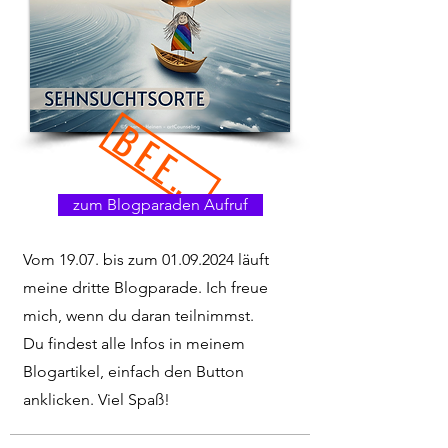
BEENDET
zum Blogparaden Aufruf
Vom 19.07. bis zum
01.09.2024
läuft
meine dritte Blogparade. Ich freue
mich, wenn du daran teilnimmst.
Du findest alle Infos in meinem
Blogartikel, einfach den Button
anklicken. Viel Spaß!