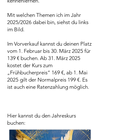
kennenlernen.
Mit welchen Themen ich im Jahr
2025/2026 dabei bin, siehst du links
im Bild.
Im Vorverkauf kannst du deinen Platz
vom 1. Februar bis 30. März 2025 für
139 € buchen. Ab 31. März 2025
kostet der Kurs zum
„Frühbucherpreis“ 169 €, ab 1. Mai
2025 gilt der Normalpreis 199 €. Es
ist auch eine Ratenzahlung möglich.
Hier kannst du den Jahreskurs
buchen: