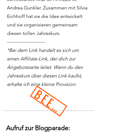
Andrea Gunkler. Zusammen mit Silvia
Eichhoff hat sie die Idee entwickelt
und sie organisieren gemeinsam
diesen tollen Jahreskurs.
-------------------------
*Bei dem Link handelt es sich um
einen Affiliate-Link, der dich zur
Angebotsseite leitet. Wenn du den
Jahreskurs über diesen Link kaufst,
erhalte ich eine kleine Provision.
BEENDET
Aufruf zur Blogparade: