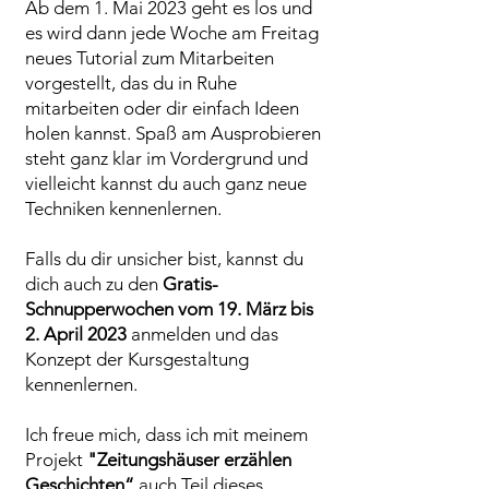
Ab dem 1. Mai 2023 geht es los und
es wird dann jede Woche am Freitag
neues Tutorial zum Mitarbeiten
vorgestellt
, das du in Ruhe
mitarbeiten oder dir einfach Ideen
holen kannst. Spaß am Ausprobieren
steht ganz klar im Vordergrund und
vielleicht kannst du auch ganz neue
Techniken kennenlernen.
Falls du dir unsicher bist, kannst du
dich auch zu den
Gratis-
Schnupperwochen vom 19. März bis
2. April 2023
anmelden und das
Konzept der Kursgestaltung
kennenlernen.
Ich freue mich, dass ich mit meinem
Projekt
"Zeitungshäuser erzählen
Geschichten“
auch Teil dieses