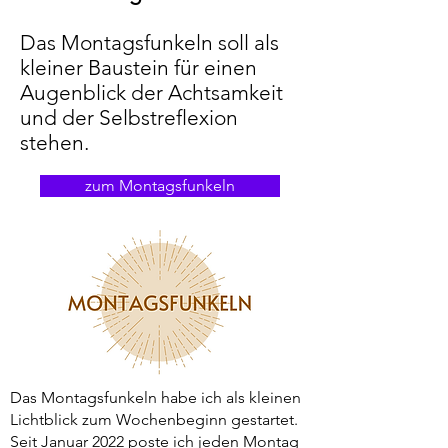
Das Montagsfunkeln soll als
kleiner Baustein für einen
Augenblick der Achtsamkeit
und der Selbstreflexion
stehen.
zum Montagsfunkeln
Das Montagsfunkeln habe ich als kleinen
Lichtblick zum Wochenbeginn gestartet.
Seit Januar 2022 poste ich jeden Montag