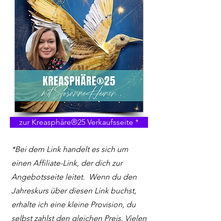
zur Kreasphäre®25 Verkaufsseite *
*Bei dem Link handelt es sich um
einen Affiliate-Link, der dich zur
Angebotsseite leitet.
Wenn du den
Jahreskurs über diesen Link buchst,
erhalte ich eine kleine Provision, du
selbst zahlst den gleichen Preis. Vielen