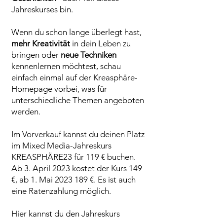
Jahreskurses bin.
Wenn du schon lange überlegt hast,
mehr Kreativität
in dein Leben zu
bringen oder
neue Techniken
kennenlernen möchtest, schau
einfach einmal auf der Kreasphäre-
Homepage vorbei, was für
unterschiedliche Themen angeboten
werden.
Im Vorverkauf kannst du deinen Platz
im Mixed Media-Jahreskurs
KREASPHÄRE23 für 119 € buchen.
Ab 3. April 2023 kostet der Kurs 149
€,
ab 1. Mai
2023 189
€. Es ist auch
eine Ratenzahlung möglich.
Hier kannst du den Jahreskurs