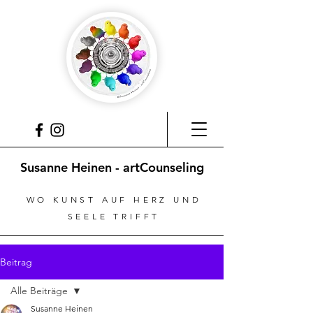
Susanne Heinen - artCounseling
WO KUNST AUF HERZ UND
SEELE TRIFFT
Beitrag
Alle Beiträge
Susanne Heinen