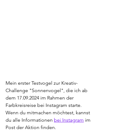
Mein erster Testvogel zur Kreativ-
Challenge "Sonnenvogel", die ich ab 
dem 17.09.2024 im Rahmen der 
Farbkreisreise bei Instagram starte. 
Wenn du mitmachen möchtest, kannst 
du alle Informationen 
bei Instagram
 im 
Post der Aktion finden.