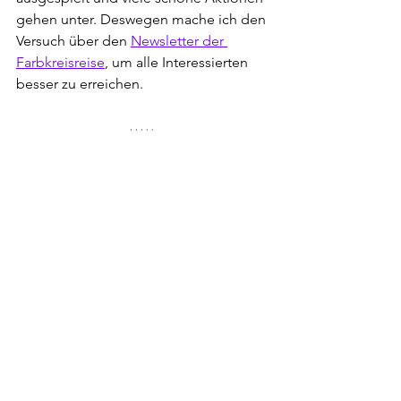
gehen unter. Deswegen mache ich den 
Versuch über den 
Newsletter der 
Farbkreisreise
, um alle Interessierten 
besser zu erreichen.