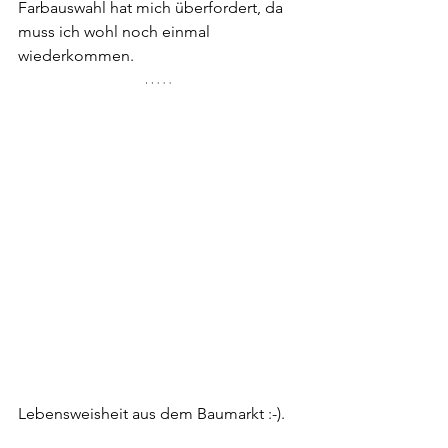
Farbauswahl hat mich überfordert, da 
muss ich wohl noch einmal 
wiederkommen.
Lebensweisheit aus dem Baumarkt :-).