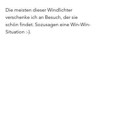
Die meisten dieser Windlichter 
verschenke ich an Besuch, der sie 
schön findet. Sozusagen eine Win-Win-
Situation :-).