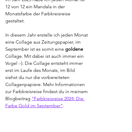
12 von 12 ein Mandala in der 
Monatsfarbe der Farbkreisreise 
gestaltet. 
In diesem Jahr erstelle ich jeden Monat 
eine Collage aus Zeitungspapier, im 
September ist es somit eine 
goldene
Collage. Mit dabei ist auch immer ein 
Vogel :-). Die Collage entsteht immer 
erst im Laufe des Monats, im Bild 
siehst du nur die vorbereiteten 
Collagenpapiere. Mehr Informationen 
zur Farbkreisreise findest du in meinem 
Blogbeitrag 
"Farbkreisreise 2024: Die 
Farbe Gold im September"
.