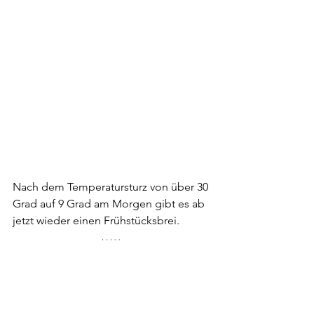
Nach dem Temperatursturz von über 30 
Grad auf 9 Grad am Morgen gibt es ab 
jetzt wieder einen Frühstücksbrei.