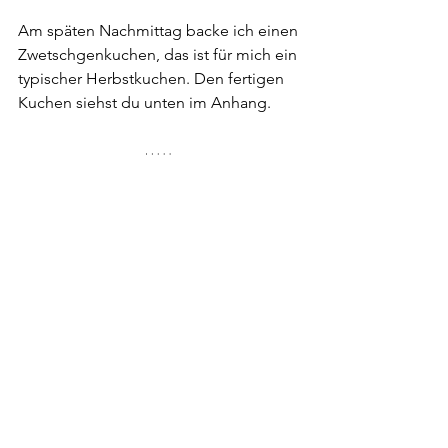
Am späten Nachmittag backe ich einen 
Zwetschgenkuchen, das ist für mich ein 
typischer Herbstkuchen. Den fertigen 
Kuchen siehst du unten im Anhang.