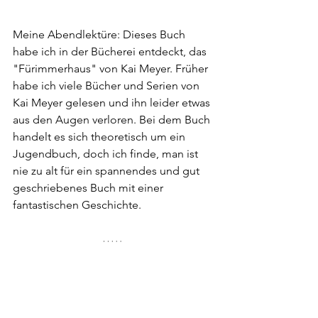
Meine Abendlektüre: Dieses Buch 
habe ich in der Bücherei entdeckt, das 
"Fürimmerhaus" von Kai Meyer. Früher 
habe ich viele Bücher und Serien von 
Kai Meyer gelesen und ihn leider etwas 
aus den Augen verloren. Bei dem Buch 
handelt es sich theoretisch um ein 
Jugendbuch, doch ich finde, man ist 
nie zu alt für ein spannendes und gut 
geschriebenes Buch mit einer 
fantastischen Geschichte.