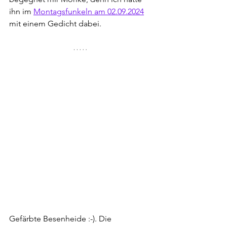
ihn im 
Montagsfunkeln am 02.09.2024
mit einem Gedicht dabei.
Gefärbte Besenheide :-). Die 