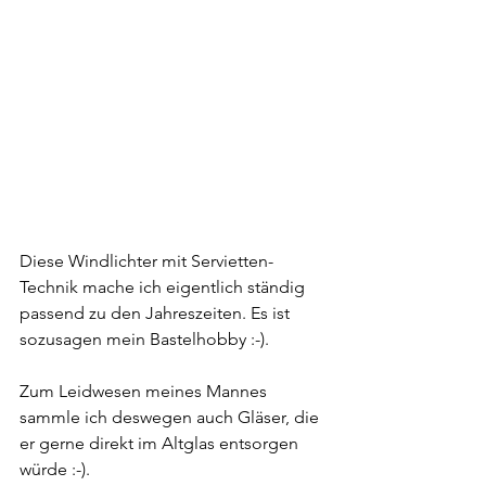
Diese Windlichter mit Servietten-
Technik mache ich eigentlich ständig 
passend zu den Jahreszeiten. Es ist 
sozusagen mein Bastelhobby :-). 
Zum Leidwesen meines Mannes 
sammle ich deswegen auch Gläser, die 
er gerne direkt im Altglas entsorgen 
würde :-).