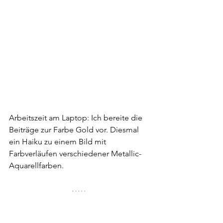
Arbeitszeit am Laptop: Ich bereite die 
Beiträge zur Farbe Gold vor. Diesmal 
ein Haiku zu einem Bild mit 
Farbverläufen verschiedener Metallic-
Aquarellfarben.