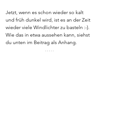
Jetzt, wenn es schon wieder so kalt 
und früh dunkel wird, ist es an der Zeit 
wieder viele Windlichter zu basteln :-). 
Wie das in etwa aussehen kann, siehst 
du unten im Beitrag als Anhang.