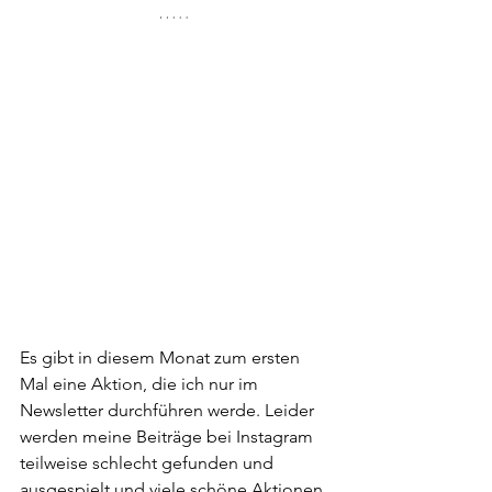
Es gibt in diesem Monat zum ersten 
Mal eine Aktion, die ich nur im 
Newsletter durchführen werde. Leider 
werden meine Beiträge bei Instagram 
teilweise schlecht gefunden und 
ausgespielt und viele schöne Aktionen 