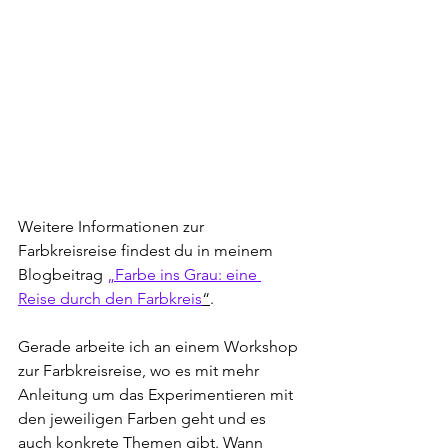
Weitere Informationen zur 
Farbkreisreise findest du in meinem 
Blogbeitrag 
„Farbe ins Grau: eine 
Reise durch den Farbkreis
“
.
Gerade arbeite ich an einem Workshop 
zur Farbkreisreise, wo es mit mehr 
Anleitung um das Experimentieren mit 
den jeweiligen Farben geht und es 
auch konkrete Themen gibt. Wann 