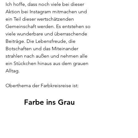
Ich hoffe, dass noch viele bei dieser 
Aktion bei Instagram mitmachen und 
ein Teil dieser wertschätzenden 
Gemeinschaft werden. Es entstehen so 
viele wunderbare und überraschende 
Beiträge. Die Lebensfreude, die 
Botschaften und das Miteinander 
strahlen nach außen und nehmen alle 
ein Stückchen hinaus aus dem grauen 
Alltag. 
Oberthema der Farbkreisreise ist:
Farbe ins Grau