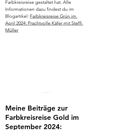
Farbkreisreise gestaltet hat. 
Alle 
Informationen dazu findest du im 
Blogartikel: 
Farbkreisreise Grün im 
April 2024: Prachtvolle Käfer mit Steffi 
Müller
Meine Beiträge zur 
Farbkreisreise Gold im 
September 2024: