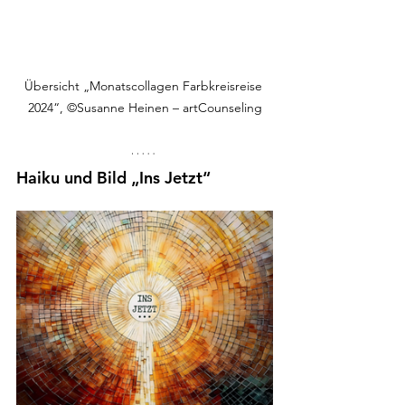
Übersicht „Monatscollagen Farbkreisreise 
2024“, 
©Susanne Heinen – artCounseling
Haiku und Bild „Ins Jetzt“