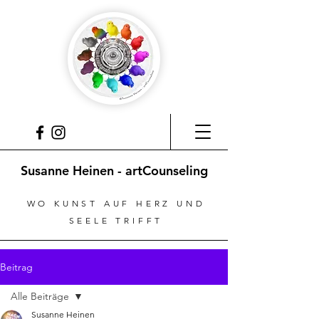
Susanne Heinen - artCounseling
WO KUNST AUF HERZ UND
SEELE TRIFFT
Beitrag
Alle Beiträge
Susanne Heinen