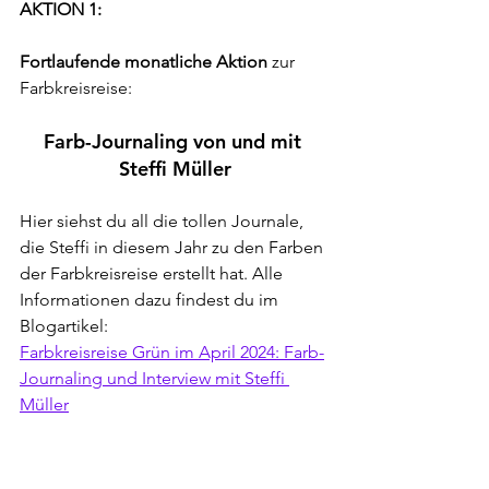
AKTION 1:
Fortlaufende monatliche Aktion
 zur 
Farbkreisreise:
Farb-Journaling von und mit 
Steffi Müller
Hier siehst du all die tollen Journale, 
die Steffi in diesem Jahr zu den Farben 
der Farbkreisreise erstellt hat. 
Alle 
Informationen dazu findest du im 
Blogartikel:
Farbkreisreise Grün im April 2024: Farb-
Journaling und Interview mit Steffi 
Müller