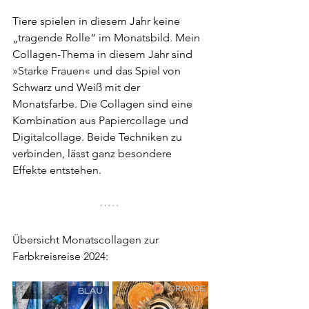
Tiere spielen in diesem Jahr keine 
„tragende Rolle“ im Monatsbild. Mein 
Collagen-Thema in diesem Jahr sind 
»Starke Frauen« und das Spiel von 
Schwarz und Weiß mit der 
Monatsfarbe. Die Collagen sind eine 
Kombination aus Papiercollage und 
Digitalcollage. Beide Techniken zu 
verbinden, lässt ganz besondere 
Effekte entstehen.
Übersicht Monatscollagen zur 
Farbkreisreise 2024: