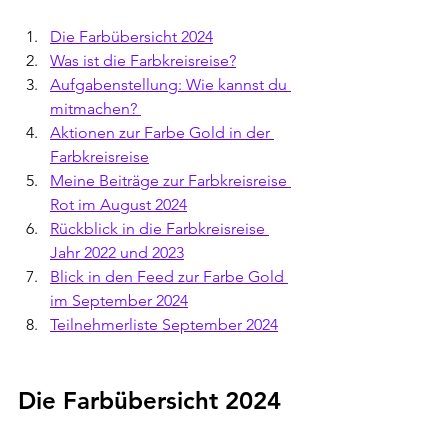
Die Farbübersicht 2024
Was ist die Farbkreisreise?
Aufgabenstellung: Wie kannst du 
mitmachen? 
Aktionen zur Farbe Gold in der 
Farbkreisreise
Meine Beiträge zur Farbkreisreise 
Rot im August 2024
Rückblick in die Farbkreisreise 
Jahr 2022 und 2023
Blick in den Feed zur Farbe Gold 
im September 2024
Teilnehmerliste September 2024
Die Farbübersicht 2024 