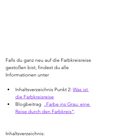
Falls du ganz neu auf die Farbkreisreise 
gestoßen bist, findest du alle 
Informationen unter
Inhaltsverzeichnis Punkt 2: 
Was ist 
die Farbkreisreise
Blogbeitrag  
„Farbe ins Grau: eine 
Reise durch den Farbkreis“
.
Inhaltsverzeichnis: