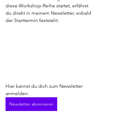
diese Workshop-Reihe startet, erfährst 
du direkt in meinem Newsletter, sobald 
der Starttermin feststeht.
Hier kannst du dich zum Newsletter 
anmelden:
Newsletter abonnieren