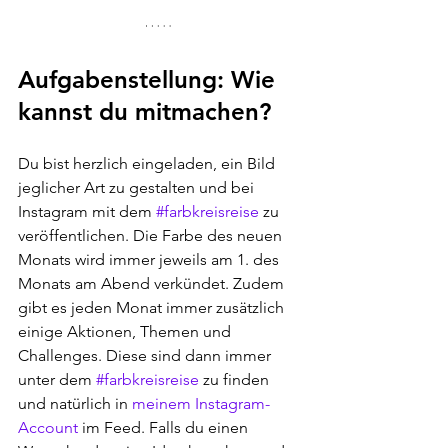
Aufgabenstellung: Wie 
kannst du mitmachen?
Du bist herzlich eingeladen, ein Bild 
jeglicher Art zu gestalten und bei 
Instagram mit dem 
#farbkreisreise
 zu 
veröffentlichen. Die Farbe des neuen 
Monats wird immer jeweils am 1. des 
Monats am Abend verkündet. Zudem 
gibt es jeden Monat immer zusätzlich 
einige Aktionen, Themen und 
Challenges. Diese sind dann immer 
unter dem 
#farbkreisreise
 zu finden 
und natürlich in 
meinem Instagram-
Account
 im Feed. Falls du einen 