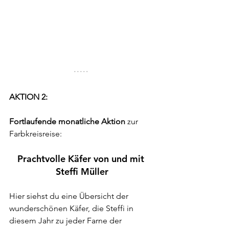
AKTION 2:
Fortlaufende monatliche Aktion
 zur 
Farbkreisreise:
Prachtvolle Käfer von und mit 
Steffi Müller
Hier siehst du eine Übersicht der 
wunderschönen Käfer, die Steffi in 
diesem Jahr zu jeder Farne der 