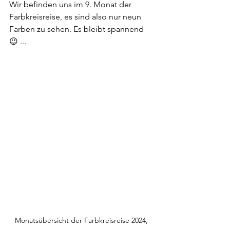
Wir befinden uns im 9. Monat der 
Farbkreisreise, es sind also nur neun 
Farben zu sehen. Es bleibt spannend 
😉 ...
Monatsübersicht der Farbkreisreise 2024, 