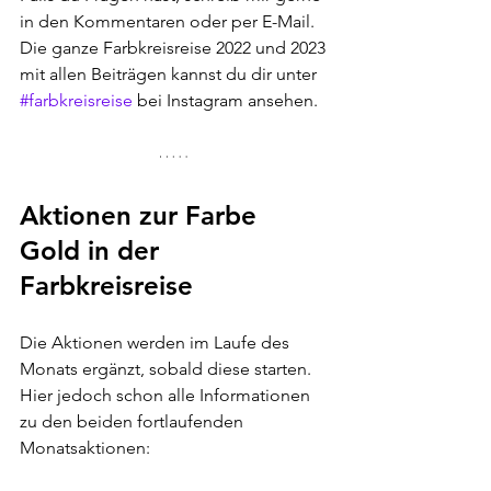
in den Kommentaren oder per E-Mail. 
Die ganze Farbkreisreise 2022 und 2023 
mit allen Beiträgen kannst du dir unter 
#farbkreisreise
 bei Instagram ansehen.
Aktionen zur Farbe 
Gold in der 
Farbkreisreise
Die Aktionen werden im Laufe des 
Monats ergänzt, sobald diese starten. 
Hier jedoch schon alle Informationen 
zu den beiden fortlaufenden 
Monatsaktionen: