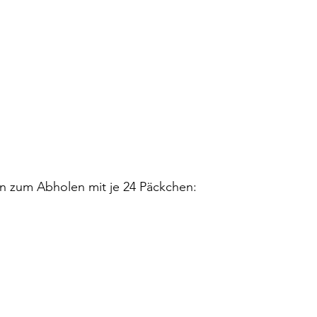
en zum Abholen mit je 24 Päckchen: