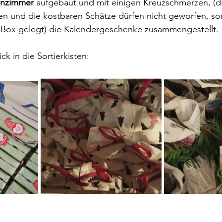
hnzimmer
 aufgebaut und mit einigen Kreuzschmerzen, (di
n und die kostbaren Schätze dürfen nicht geworfen, s
ge Box gelegt) die Kalendergeschenke zusammengestellt.
ick in die Sortierkisten: