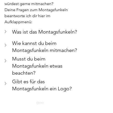
würdest gerne mitmachen? 
Deine Fragen zum Montagsfunkeln 
beantworte ich dir hier im 
Aufklappmenü:
Was ist das Montagsfunkeln? 
Wie kannst du beim 
Montagsfunkeln mitmachen?
Musst du beim 
Montagsfunkeln etwas 
beachten?
Gibt es für das 
Montagsfunkeln ein Logo?