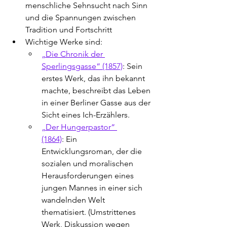
menschliche Sehnsucht nach Sinn 
und die Spannungen zwischen 
Tradition und Fortschritt
Wichtige Werke sind:
„Die Chronik der 
Sperlingsgasse“ (1857)
: Sein 
erstes Werk, das ihn bekannt 
machte, beschreibt das Leben 
in einer Berliner Gasse aus der 
Sicht eines Ich-Erzählers.
„Der Hungerpastor“ 
(1864)
: Ein 
Entwicklungsroman, der die 
sozialen und moralischen 
Herausforderungen eines 
jungen Mannes in einer sich 
wandelnden Welt 
thematisiert. (
Umstrittenes 
Werk, Diskussion wegen 