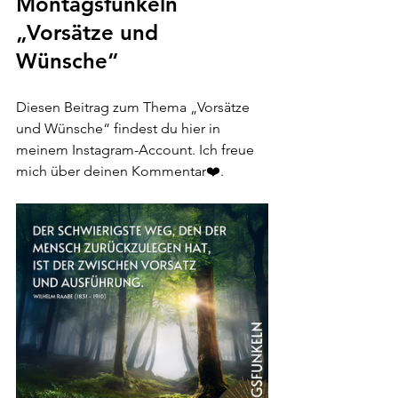
Montagsfunkeln 
„Vorsätze und 
Wünsche“ 
Diesen Beitrag zum Thema „Vorsätze 
und Wünsche“ findest du hier in 
meinem Instagram-Account. Ich freue 
mich über deinen Kommentar
❤️
.