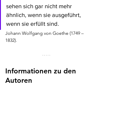
sehen sich gar nicht mehr 
ähnlich, wenn sie ausgeführt, 
wenn sie erfüllt sind.
Johann Wolfgang von Goethe (1749 – 
1832).
Informationen zu den 
Autoren