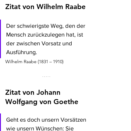
Zitat von 
Wilhelm Raabe
Der schwierigste Weg, den der 
Mensch zurückzulegen hat, ist 
der zwischen Vorsatz und 
Ausführung.
Wilhelm Raabe (1831 – 1910) 
Zitat von Johann 
Wolfgang von Goethe
Geht es doch unsern Vorsätzen 
wie unsern Wünschen: Sie 