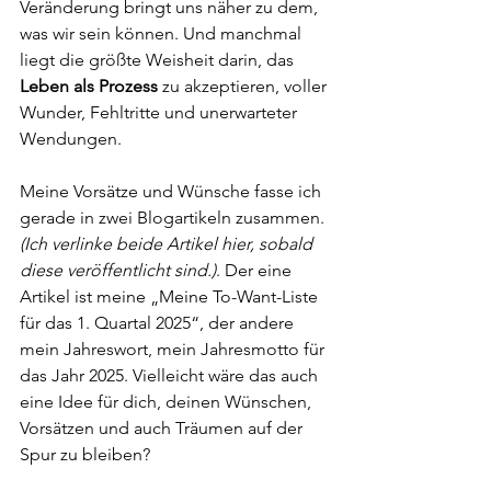
Veränderung bringt uns näher zu dem, 
was wir sein können. Und manchmal 
liegt die größte Weisheit darin, das 
Leben als Prozess
 zu akzeptieren, voller 
Wunder, Fehltritte und unerwarteter 
Wendungen.
Meine Vorsätze und Wünsche fasse ich 
gerade in zwei Blogartikeln zusammen. 
(Ich verlinke beide Artikel hier, sobald 
diese veröffentlicht sind.)
. Der eine 
Artikel ist meine „
Meine To-Want-Liste 
für das 1. Quartal 2025“, der andere 
mein Jahreswort, mein Jahresmotto für 
das Jahr 2025. Vielleicht wäre das auch 
eine Idee für dich, deinen Wünschen, 
Vorsätzen und auch Träumen auf der 
Spur zu bleiben? 