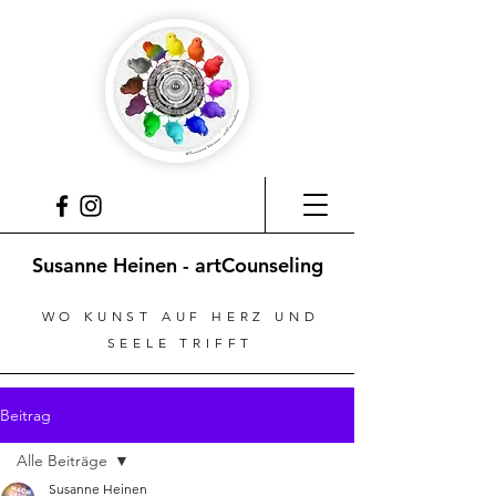
Susanne Heinen - artCounseling
WO KUNST AUF HERZ UND
SEELE TRIFFT
Beitrag
Alle Beiträge
Susanne Heinen