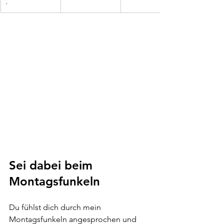
. 
Sei dabei beim 
Montagsfunkeln
Du fühlst dich durch mein 
Montagsfunkeln angesprochen und 