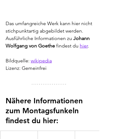
Das umfangreiche Werk kann hier nicht 
stichpunktartig abgebildet werden. 
Ausführliche Informationen zu 
Johann 
Wolfgang von Goethe
 findest du 
hier
.
Bildquelle: 
wikipedia
Lizenz: Gemeinfrei
Nähere Informationen 
zum Montagsfunkeln 
findest du hier: