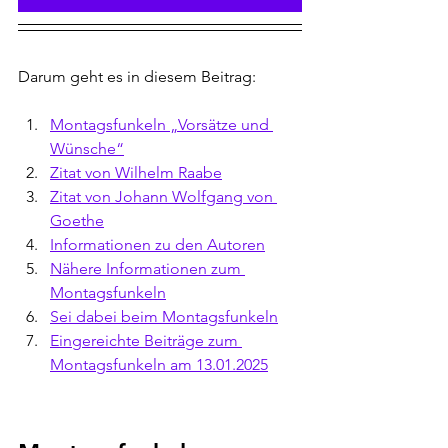
Darum geht es in diesem Beitrag:
Montagsfunkeln „
Vorsätze und 
Wünsche
“
Zitat von Wilhelm Raabe
Zitat von 
Johann Wolfgang von 
Goethe
Informationen zu den Autoren
Nähere Informationen zum 
Montagsfunkeln
Sei dabei beim Montagsfunkeln
Eingereichte Beiträge zum 
Montagsfunkeln am 13.01.2025