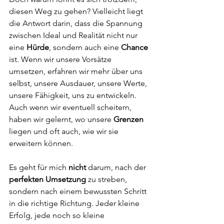
diesen Weg zu gehen? Vielleicht liegt 
die Antwort darin, dass die Spannung 
zwischen Ideal und Realität nicht nur 
eine 
Hürde
, sondern auch eine 
Chance
ist. Wenn wir unsere Vorsätze 
umsetzen, erfahren wir mehr über uns 
selbst, unsere Ausdauer, unsere Werte, 
unsere Fähigkeit, uns zu entwickeln. 
Auch wenn wir eventuell scheitern, 
haben wir gelernt, wo unsere 
Grenzen
liegen und oft auch, wie wir sie 
erweitern können.
Es geht für mich 
nicht 
darum, nach der 
perfekten Umsetzung
 zu streben, 
sondern nach einem bewussten Schritt 
in die richtige Richtung. Jeder kleine 
Erfolg, jede noch so kleine 