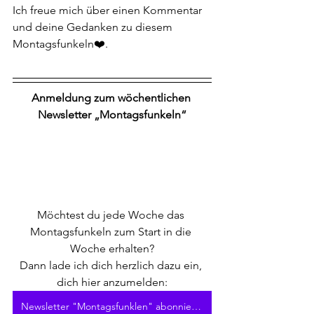
Ich freue mich über einen Kommentar 
und deine Gedanken zu diesem 
Montagsfunkeln❤️.
Anmeldung zum wöchentlichen 
Newsletter „Montagsfunkeln“
Möchtest du jede Woche das 
Montagsfunkeln zum Start in die 
Woche erhalten?
Dann lade ich dich herzlich dazu ein, 
dich hier anzumelden:
Newsletter "Montagsfunklen" abonnieren