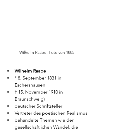
Wilhelm Raabe, Foto von 1885
Wilhelm Raabe
* 8. September 1831 in 
Eschershausen
† 15. November 1910 in 
Braunschweig)
deutscher Schriftsteller
Vertreter des poetischen Realismus
behandelte Themen wie den 
gesellschaftlichen Wandel, die 