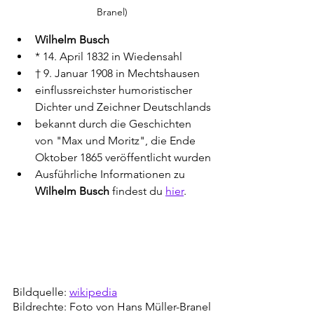
Branel)
Wilhelm Busch
* 14. April 1832 in Wiedensahl
† 9. Januar 1908 in Mechtshausen
einflussreichster humoristischer 
Dichter und Zeichner Deutschlands
bekannt durch die Geschichten 
von "Max und Moritz", die Ende 
Oktober 1865 veröffentlicht wurden
Ausführliche Informationen zu 
Wilhelm Busch
 findest du 
hier
. 
Bildquelle: 
wikipedia
Bildrechte: Foto von Hans Müller-Branel