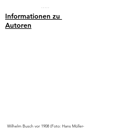
Informationen zu 
Autoren
Wilhelm Busch vor 1908 (Foto: Hans Müller-