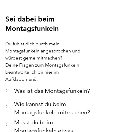
Sei dabei beim 
Montagsfunkeln
Du fühlst dich durch mein 
Montagsfunkeln angesprochen und 
würdest gerne mitmachen? 
Deine Fragen zum Montagsfunkeln 
beantworte ich dir hier im 
Aufklappmenü:
Was ist das Montagsfunkeln? 
Wie kannst du beim 
Montagsfunkeln mitmachen?
Musst du beim 
Montagsfunkeln etwas 