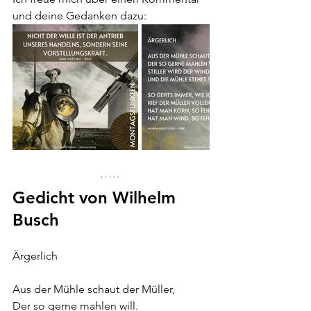
und deine Gedanken dazu:
Gedicht von Wilhelm 
Busch 
Ärgerlich
Aus der Mühle schaut der Müller,
Der so gerne mahlen will.