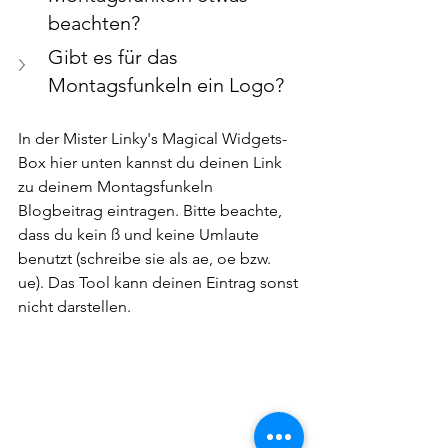
beachten?
Gibt es für das 
Montagsfunkeln ein Logo?
In der Mister Linky's Magical Widgets-
Box hier unten kannst du deinen Link 
zu deinem Montagsfunkeln 
Blogbeitrag eintragen. Bitte beachte, 
dass du kein ß und keine Umlaute 
benutzt (schreibe sie als ae, oe bzw. 
ue). Das Tool kann deinen Eintrag sonst 
nicht darstellen.