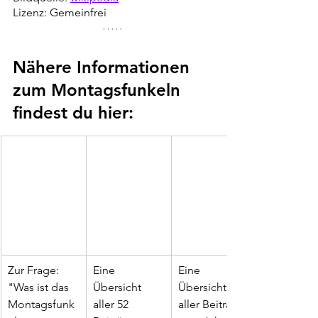
Lizenz: Gemeinfrei
Nähere Informationen 
zum Montagsfunkeln 
findest du hier:
Zur Frage: 
Eine 
Eine 
"Was ist das 
Übersicht 
Übersicht 
Montagsfunk
aller 52 
aller Beiträge 