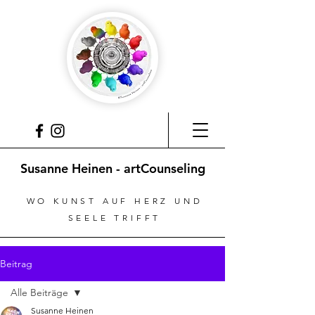
Susanne Heinen - artCounseling
WO KUNST AUF HERZ UND
SEELE TRIFFT
Beitrag
Alle Beiträge
Susanne Heinen