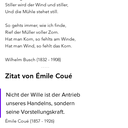
Stiller wird der Wind und stiller,
Und die Mühle stehet still.
So gehts immer, wie ich finde,
Rief der Müller voller Zorn.
Hat man Korn, so fehlts am Winde,
Hat man Wind, so fehlt das Korn.
Wilhelm Busch (1832 - 1908)
Zitat von Émile Coué 
Nicht der Wille ist der Antrieb 
unseres Handelns, sondern 
seine Vorstellungskraft.
Émile Coué (1857 - 1926)