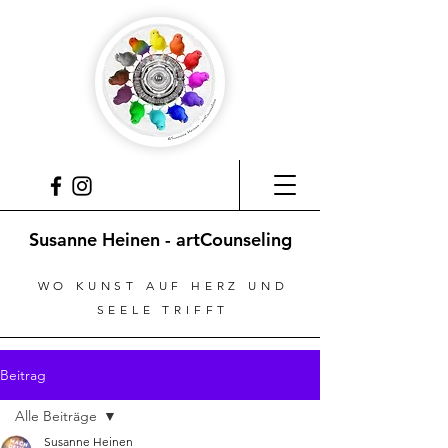
Susanne Heinen - artCounseling
WO KUNST AUF HERZ UND
SEELE TRIFFT
Beitrag
Alle Beiträge
Susanne Heinen