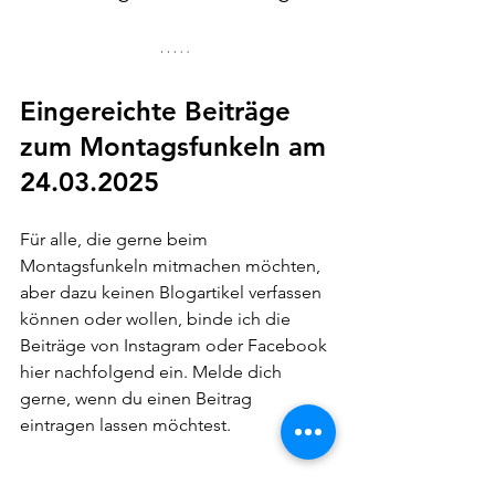
Eingereichte Beiträge 
zum Montagsfunkeln am 
24.03.2025
Für alle, die gerne beim 
Montagsfunkeln mitmachen möchten, 
aber dazu keinen Blogartikel verfassen 
können oder wollen, binde ich die 
Beiträge von Instagram oder Facebook 
hier nachfolgend ein. Melde dich 
gerne, wenn du einen Beitrag 
eintragen lassen möchtest.