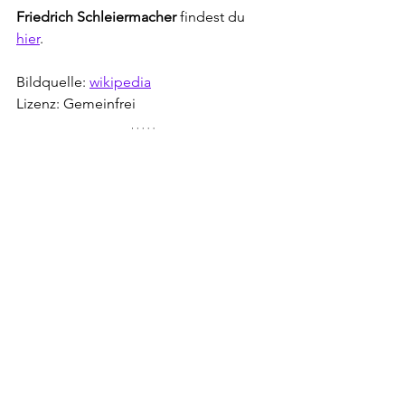
Friedrich Schleiermacher
 findest du 
hier
.
Bildquelle: 
wikipedia
Lizenz: Gemeinfrei