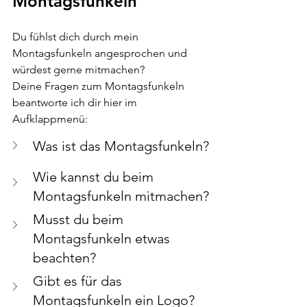
Montagsfunkeln
Du fühlst dich durch mein 
Montagsfunkeln angesprochen und 
würdest gerne mitmachen? 
Deine Fragen zum Montagsfunkeln 
beantworte ich dir hier im 
Aufklappmenü:
Was ist das Montagsfunkeln? 
Wie kannst du beim 
Montagsfunkeln mitmachen?
Musst du beim 
Montagsfunkeln etwas 
beachten?
Gibt es für das 
Montagsfunkeln ein Logo?