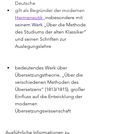
Deutsche
gilt als Begründer der modernen 
Hermeneutik
, 
insbesondere mit 
seinem Werk „Über die Methode 
des Studiums der alten Klassiker“ 
und seinen Schriften zur 
Auslegungslehre
bedeutendes Werk über 
Übersetzungstheorie, „Über die 
verschiedenen Methoden des 
Übersetzens“ (1813/1815), g
roßer 
Einfluss auf die Entwicklung der 
modernen 
Übersetzungswissenschaft
Ausführliche Informationen zu 