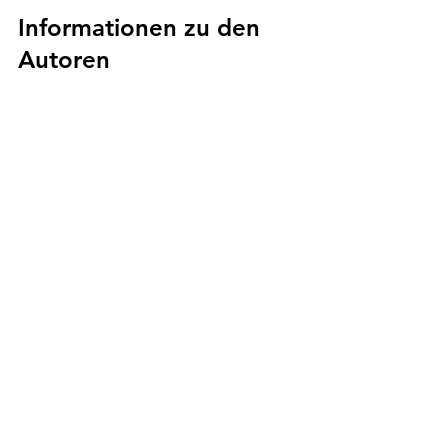
Informationen zu den 
Autoren