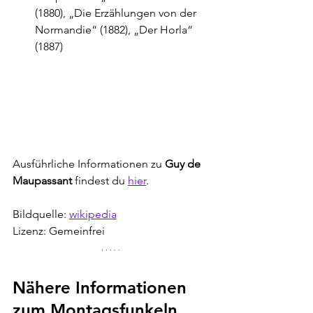
(1880), „Die Erzählungen von der 
Normandie“ (1882), „Der Horla“ 
(1887)
Ausführliche Informationen zu 
Guy de 
Maupassant
 findest du 
hier
.
Bildquelle: 
wikipedia
Lizenz: Gemeinfrei
Nähere Informationen 
zum Montagsfunkeln 