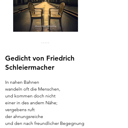
Gedicht von 
Friedrich 
Schleiermacher
In nahen Bahnen
wandeln oft die Menschen,
und kommen doch nicht
einer in des andern Nähe;
vergebens ruft
der ahnungsreiche
und den nach freundlicher Begegnung 