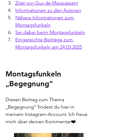
Zitat von 
Guy de Maupassant
Informationen zu den Autoren
Nähere Informationen zum 
Montagsfunkeln
Sei dabei beim Montagsfunkeln
Eingereichte Beiträge zum 
Montagsfunkeln am 24.03.2025
Montagsfunkeln 
„Begegnung“ 
Diesen Beitrag zum Thema 
„Begegnung“ findest du hier in 
meinem Instagram-Account. Ich freue 
mich über deinen Kommentar
❤️
.