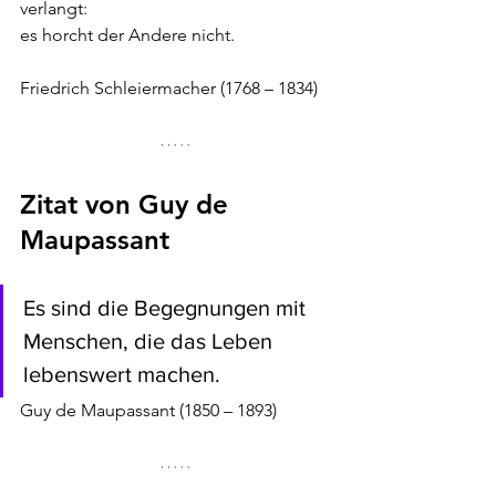
verlangt:
es horcht der Andere nicht.
Friedrich Schleiermacher (1768 – 1834)
Zitat von Guy de 
Maupassant
Es sind die Begegnungen mit 
Menschen, die das Leben 
lebenswert machen.
Guy de Maupassant (1850 – 1893)