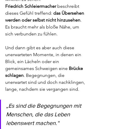
Friedrich Schleiermacher
 beschreibt 
dieses Gefühl treffend: 
das Übersehen 
werden oder selbst nicht hinzusehen
. 
Es braucht mehr als bloße Nähe, um 
sich verbunden zu fühlen.
Und dann gibt es aber auch diese 
unerwarteten Momente, in denen ein 
Blick, ein Lächeln oder ein 
gemeinsames Schweigen eine 
Brücke 
schlagen
. Begegnungen, die 
unerwartet sind und doch nachklingen, 
lange, nachdem sie vergangen sind.
„Es sind die Begegnungen mit 
Menschen, die das Leben 
lebenswert machen.“