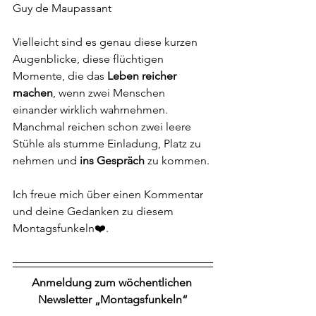
Guy de Maupassant
Vielleicht sind es genau diese kurzen 
Augenblicke, diese flüchtigen 
Momente, die das 
Leben reicher 
machen
, wenn zwei Menschen 
einander wirklich wahrnehmen. 
Manchmal reichen schon zwei leere 
Stühle als stumme Einladung, Platz zu 
nehmen und 
ins Gespräch
 zu kommen.
Ich freue mich über einen Kommentar 
und deine Gedanken zu diesem 
Montagsfunkeln❤️.
Anmeldung zum wöchentlichen 
Newsletter „Montagsfunkeln“