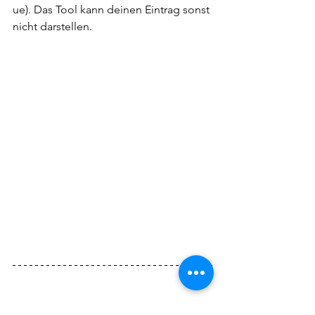
ue). Das Tool kann deinen Eintrag sonst 
nicht darstellen.