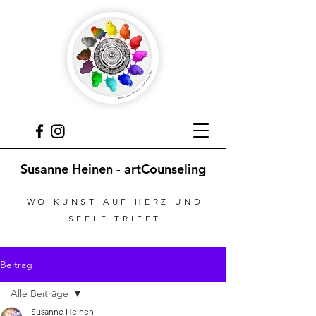
Susanne Heinen - artCounseling
WO KUNST AUF HERZ UND
SEELE TRIFFT
Beitrag
Alle Beiträge
Susanne Heinen