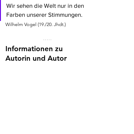
Wir sehen die Welt nur in den 
Farben unserer Stimmungen.
Wilhelm Vogel (19./20. Jhdt.)
Informationen zu 
Autorin und Autor 