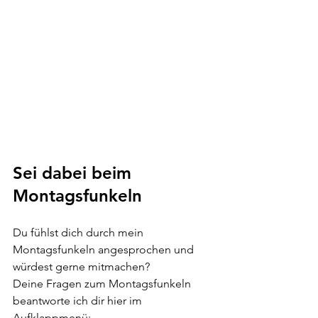
Sei dabei beim 
Montagsfunkeln
Du fühlst dich durch mein 
Montagsfunkeln angesprochen und 
würdest gerne mitmachen? 
Deine Fragen zum Montagsfunkeln 
beantworte ich dir hier im 
Aufklappmenü: