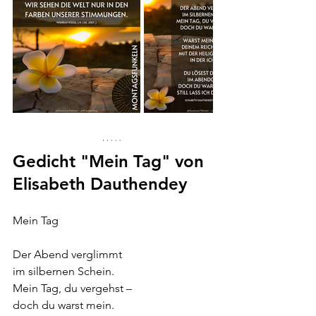
Gedicht "Mein Tag" von 
Elisabeth Dauthendey 
Mein Tag
Der Abend verglimmt
im silbernen Schein.
Mein Tag, du vergehst –
doch du warst mein.