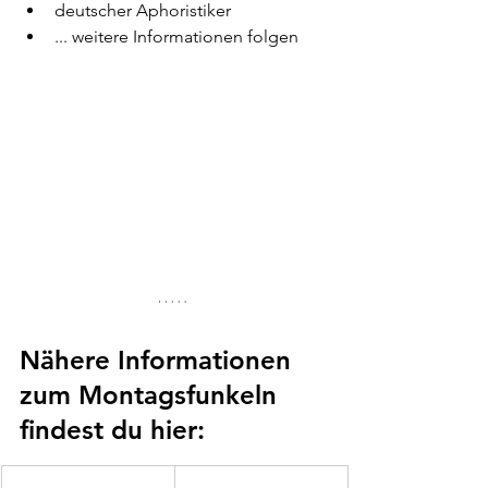
deutscher Aphoristiker 
... weitere Informationen folgen
Nähere Informationen 
zum Montagsfunkeln 
findest du hier: