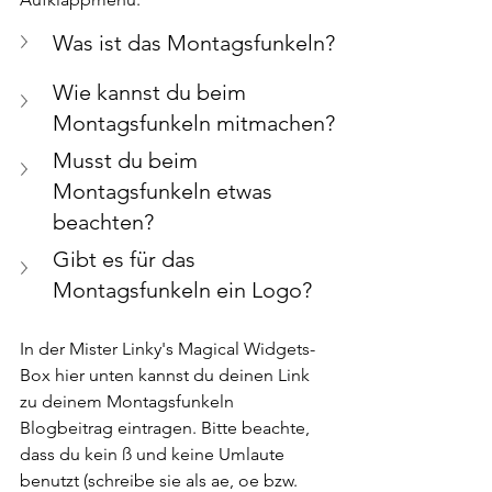
Was ist das Montagsfunkeln? 
Wie kannst du beim 
Montagsfunkeln mitmachen?
Musst du beim 
Montagsfunkeln etwas 
beachten?
Gibt es für das 
Montagsfunkeln ein Logo?
In der Mister Linky's Magical Widgets-
Box hier unten kannst du deinen Link 
zu deinem Montagsfunkeln 
Blogbeitrag eintragen. Bitte beachte, 
dass du kein ß und keine Umlaute 
benutzt (schreibe sie als ae, oe bzw. 