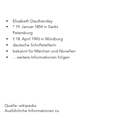
Elisabeth Dauthendey
* 19. Januar 1854 in Sankt 
Petersburg
† 18. April 1943 in Würzburg
deutsche Schriftstellerin
bekannt für Märchen und Novellen
... weitere Informationen folgen
Quelle: wikipedia
Ausführliche Informationen zu 