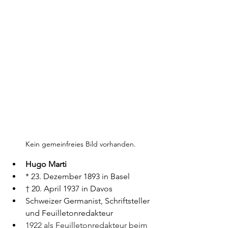
Kein gemeinfreies Bild vorhanden. 
Hugo Marti
* 23. Dezember 1893 in Basel
† 20. April 1937 in Davos
Schweizer Germanist, Schriftsteller 
und Feuilletonredakteur
1922 als Feuilletonredakteur beim 