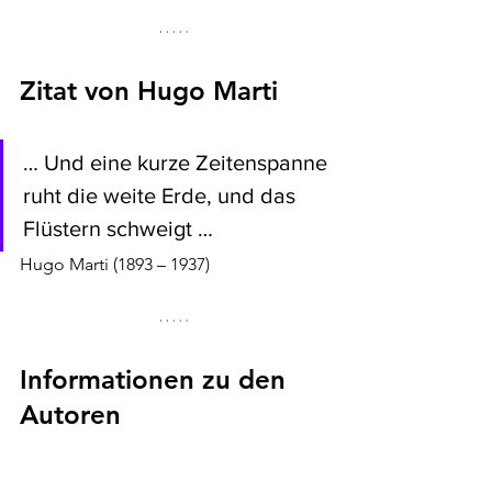
Zitat von Hugo Marti
… Und eine kurze Zeitenspanne 
ruht die weite Erde, und das 
Flüstern schweigt …
Hugo Marti (1893 – 1937)
Informationen zu den 
Autoren