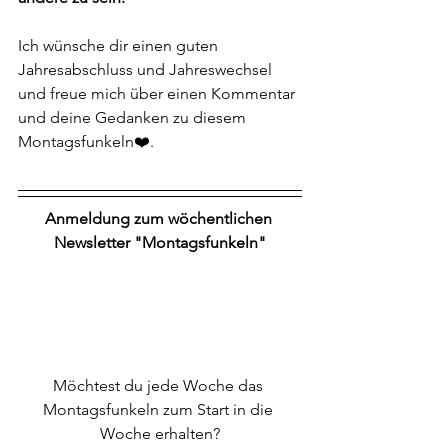
Ich wünsche dir einen guten 
Jahresabschluss und Jahreswechsel 
und
 freue mich über einen Kommentar 
und deine Gedanken zu diesem 
Montagsfunkeln❤️.
Anmeldung zum wöchentlichen 
Newsletter "Montagsfunkeln"
Möchtest du jede Woche das 
Montagsfunkeln zum Start in die 
Woche erhalten?