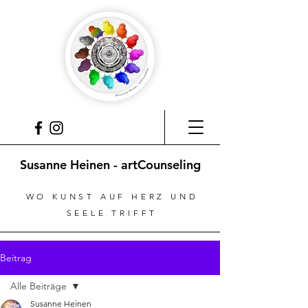
Susanne Heinen - artCounseling
WO KUNST AUF HERZ UND
SEELE TRIFFT
Beitrag
Alle Beiträge
Susanne Heinen