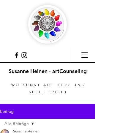
Susanne Heinen - artCounseling
WO KUNST AUF HERZ UND
SEELE TRIFFT
Beitrag
Alle Beiträge
Susanne Heinen