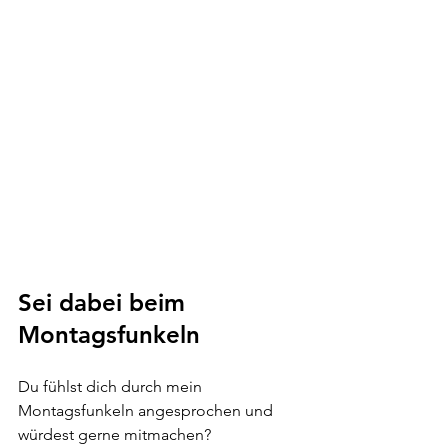
Sei dabei beim 
Montagsfunkeln
Du fühlst dich durch mein 
Montagsfunkeln angesprochen und 
würdest gerne mitmachen? 