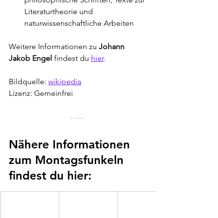
Literaturtheorie und 
naturwissenschaftliche Arbeiten
Weitere Informationen zu 
Johann 
Jakob Engel
 findest du 
hier
.
Bildquelle: 
wikipedia
Lizenz: Gemeinfrei
Nähere Informationen 
zum Montagsfunkeln 
findest du hier: