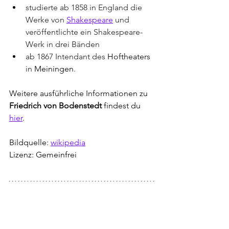
studierte ab 1858 in England die 
Werke von 
Shakespeare
 und 
veröffentlichte ein Shakespeare-
Werk in drei Bänden
ab 1867 Intendant des 
Hoftheaters
in 
Meiningen
.
Weitere ausführliche Informationen zu 
Friedrich von Bodenstedt
 findest du 
hier
.
Bildquelle: 
wikipedia
Lizenz: Gemeinfrei