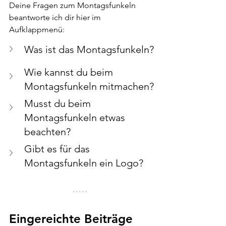
Deine Fragen zum Montagsfunkeln 
beantworte ich dir hier im 
Aufklappmenü:
Was ist das Montagsfunkeln? 
Wie kannst du beim 
Montagsfunkeln mitmachen?
Musst du beim 
Montagsfunkeln etwas 
beachten?
Gibt es für das 
Montagsfunkeln ein Logo?
Eingereichte Beiträge 