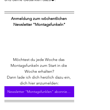
Anmeldung zum wöchentlichen 
Newsletter "Montagsfunkeln"
Möchtest du jede Woche das 
Montagsfunkeln zum Start in die 
Woche erhalten?
Dann lade ich dich herzlich dazu ein, 
dich hier anzumelden:
Newsletter "Montagsfunklen" abonnieren