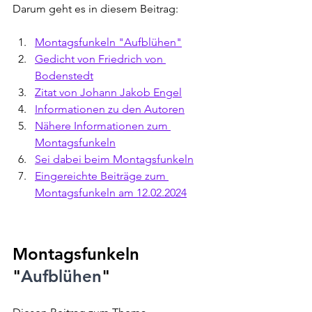
Darum geht es in diesem Beitrag:
Montagsfunkeln "Aufblühen"
Gedicht von 
Friedrich von 
Bodenstedt
Zitat von 
Johann Jakob Engel
Informationen zu den Autoren
Nähere Informationen zum 
Montagsfunkeln
Sei dabei beim Montagsfunkeln
Eingereichte Beiträge zum 
Montagsfunkeln am 12.02.2024
Montagsfunkeln 
"
Aufblühen
" 