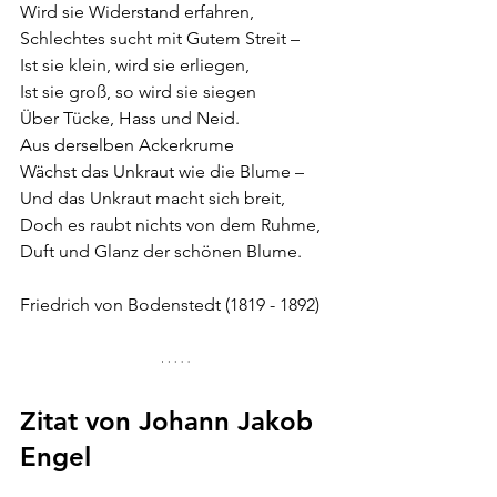
Wird sie Widerstand erfahren,
Schlechtes sucht mit Gutem Streit –
Ist sie klein, wird sie erliegen,
Ist sie groß, so wird sie siegen
Über Tücke, Hass und Neid.
Aus derselben Ackerkrume
Wächst das Unkraut wie die Blume –
Und das Unkraut macht sich breit,
Doch es raubt nichts von dem Ruhme,
Duft und Glanz der schönen Blume.
Friedrich von Bodenstedt (1819 - 1892)
Zitat von 
Johann Jakob 
Engel