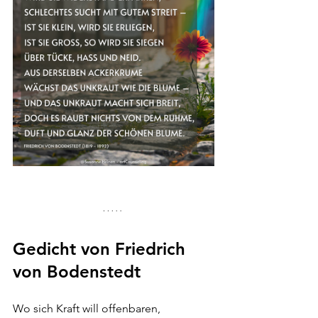
Gedicht von Friedrich 
von Bodenstedt
Wo sich Kraft will offenbaren,