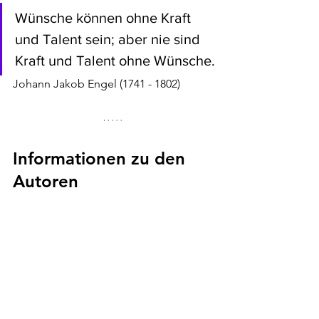
Wünsche können ohne Kraft 
und Talent sein; aber nie sind 
Kraft und Talent ohne Wünsche.
Johann Jakob Engel (1741 - 1802)
Informationen zu den 
Autoren