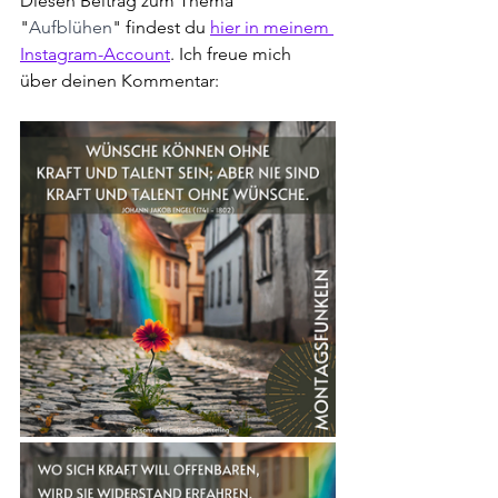
Diesen Beitrag zum Thema 
"
Aufblühen
" findest du 
hier in meinem 
Instagram-Account
. Ich freue mich 
über deinen Kommentar: