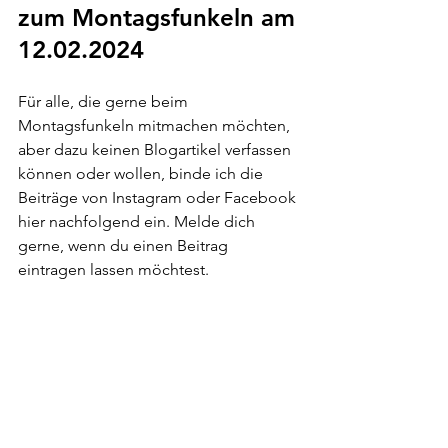
zum Montagsfunkeln am 
12.02.2024
Für alle, die gerne beim 
Montagsfunkeln mitmachen möchten, 
aber dazu keinen Blogartikel verfassen 
können oder wollen, binde ich die 
Beiträge von Instagram oder Facebook 
hier nachfolgend ein. Melde dich 
gerne, wenn du einen Beitrag 
eintragen lassen möchtest.