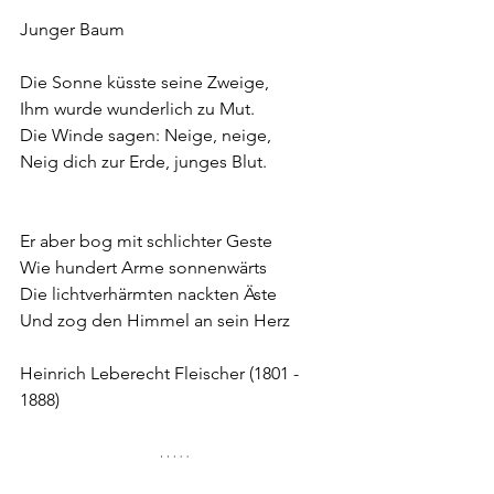
Junger Baum
Die Sonne küsste seine Zweige,
Ihm wurde wunderlich zu Mut.
Die Winde sagen: Neige, neige,
Neig dich zur Erde, junges Blut.
Er aber bog mit schlichter Geste
Wie hundert Arme sonnenwärts
Die lichtverhärmten nackten Äste
Und zog den Himmel an sein Herz
Heinrich Leberecht Fleischer (1801 - 
1888)