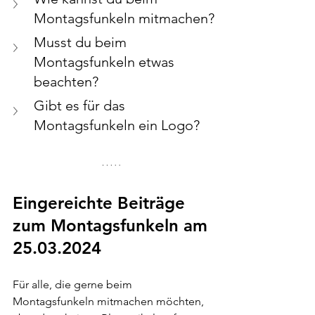
Montagsfunkeln mitmachen?
Musst du beim 
Montagsfunkeln etwas 
beachten?
Gibt es für das 
Montagsfunkeln ein Logo?
Eingereichte Beiträge 
zum Montagsfunkeln am 
25.03.2024
Für alle, die gerne beim 
Montagsfunkeln mitmachen möchten, 