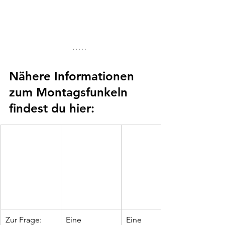
Nähere Informationen 
zum Montagsfunkeln 
findest du hier:
Zur Frage: 
Eine 
Eine 