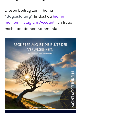
Diesen Beitrag zum Thema 
"
Begeisterung
" findest du 
hier in 
meinem Instagram-Account
. Ich freue 
mich über deinen Kommentar: