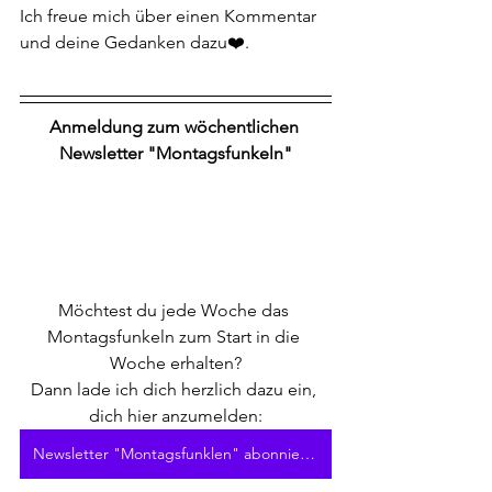
Ich freue mich über einen Kommentar 
und deine Gedanken dazu❤️.
Anmeldung zum wöchentlichen 
Newsletter "Montagsfunkeln"
Möchtest du jede Woche das 
Montagsfunkeln zum Start in die 
Woche erhalten?
Dann lade ich dich herzlich dazu ein, 
dich hier anzumelden:
Newsletter "Montagsfunklen" abonnieren