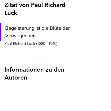
Zitat von Paul Richard 
Luck
Begeisterung ist die Blüte der 
Verwegenheit.
Paul Richard Luck (1880 - 1940)
Informationen zu den 
Autoren