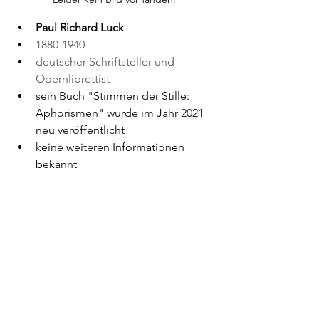
Paul Richard Luck
1880-1940
deutscher Schriftsteller und 
Opernlibrettist
sein Buch "Stimmen der Stille: 
Aphorismen" wurde im Jahr 2021 
neu veröffentlicht
keine weiteren Informationen 
bekannt