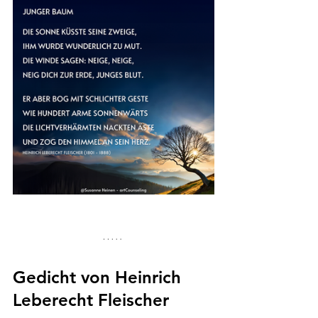
Gedicht von 
Heinrich 
Leberecht Fleischer