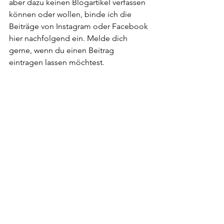
aber dazu keinen Blogartikel verfassen 
können oder wollen, binde ich die 
Beiträge von Instagram oder Facebook 
hier nachfolgend ein. Melde dich 
gerne, wenn du einen Beitrag 
eintragen lassen möchtest.