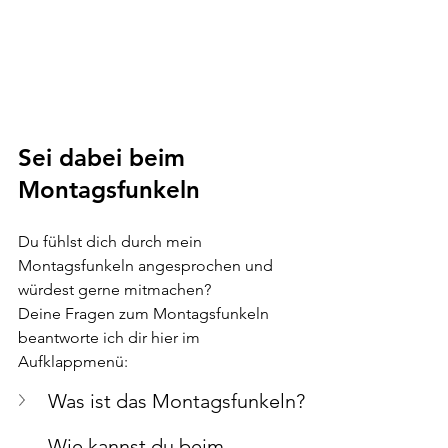
Sei dabei beim 
Montagsfunkeln
Du fühlst dich durch mein 
Montagsfunkeln angesprochen und 
würdest gerne mitmachen? 
Deine Fragen zum Montagsfunkeln 
beantworte ich dir hier im 
Aufklappmenü:
Was ist das Montagsfunkeln? 
Wie kannst du beim 