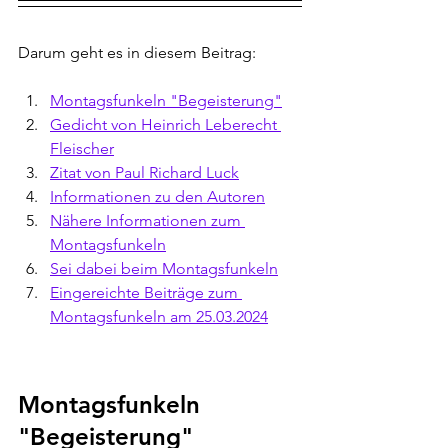
Darum geht es in diesem Beitrag:
Montagsfunkeln "Begeisterung"
Gedicht von 
Heinrich Leberecht 
Fleischer
Zitat von 
Paul Richard Luck
Informationen zu den Autoren
Nähere Informationen zum 
Montagsfunkeln
Sei dabei beim Montagsfunkeln
Eingereichte Beiträge zum 
Montagsfunkeln am 25.03.2024
Montagsfunkeln 
"Begeisterung" 