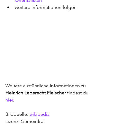
Orientalisten
weitere Informationen folgen
Weitere ausführliche Informationen zu 
Heinrich Leberecht Fleischer
 findest du 
hier
.
Bildquelle: 
wikipedia
Lizenz: Gemeinfrei