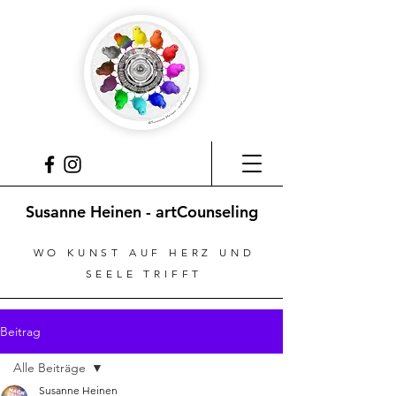
Susanne Heinen - artCounseling
WO KUNST AUF HERZ UND
SEELE TRIFFT
Beitrag
Alle Beiträge
Susanne Heinen