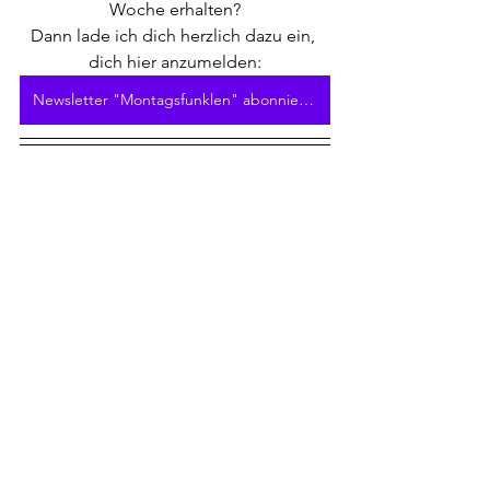
Woche erhalten?
Dann lade ich dich herzlich dazu ein, 
dich hier anzumelden:
Newsletter "Montagsfunklen" abonnieren