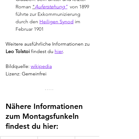
Roman 
"
Auferstehung"
 von 1899 
führte zur Exkommunizierung 
durch den 
Heiligen Synod
 im 
Februar 1901
Weitere ausführliche Informationen zu 
Leo Tolstoi
 findest du 
hier
.
Bildquelle: 
wikipedia
Lizenz: Gemeinfrei
Nähere Informationen 
zum Montagsfunkeln 
findest du hier: