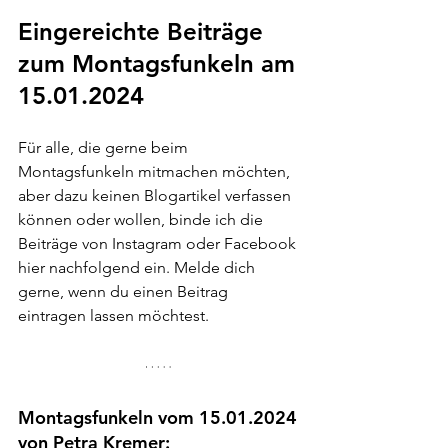
Eingereichte Beiträge 
zum Montagsfunkeln am 
15.01.2024
Für alle, die gerne beim 
Montagsfunkeln mitmachen möchten, 
aber dazu keinen Blogartikel verfassen 
können oder wollen, binde ich die 
Beiträge von Instagram oder Facebook 
hier nachfolgend ein. Melde dich 
gerne, wenn du einen Beitrag 
eintragen lassen möchtest.
Montagsfunkeln vom 15.01.2024 
von Petra Kremer: