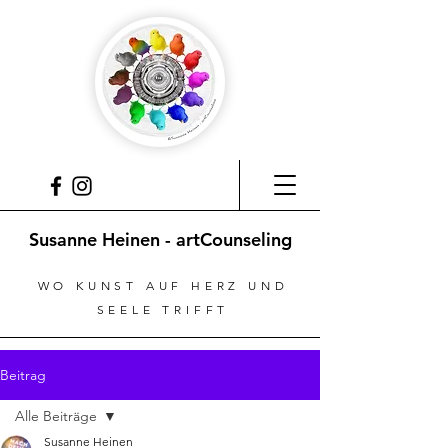
Susanne Heinen - artCounseling
WO KUNST AUF HERZ UND
SEELE TRIFFT
Beitrag
Alle Beiträge
Susanne Heinen