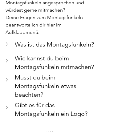
Montagsfunkeln angesprochen und 
würdest gerne mitmachen? 
Deine Fragen zum Montagsfunkeln 
beantworte ich dir hier im 
Aufklappmenü:
Was ist das Montagsfunkeln? 
Wie kannst du beim 
Montagsfunkeln mitmachen?
Musst du beim 
Montagsfunkeln etwas 
beachten?
Gibt es für das 
Montagsfunkeln ein Logo?