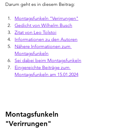
Darum geht es in diesem Beitrag:
Montagsfunkeln "Verirrungen"
Gedicht von 
Wilhelm Busch
Zitat von 
Leo Tolstoi
Informationen zu den Autoren
Nähere Informationen zum 
Montagsfunkeln
Sei dabei beim Montagsfunkeln
Eingereichte Beiträge zum 
Montagsfunkeln am 15.01.2024
Montagsfunkeln 
"Verirrungen" 