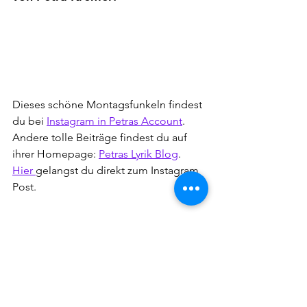
Dieses schöne Montagsfunkeln findest 
du bei 
Instagram in Petras Account
.
Andere tolle Beiträge findest du auf 
ihrer Homepage: 
Petras Lyrik Blog
.
Hier 
gelangst du direkt zum Instagram 
Post.