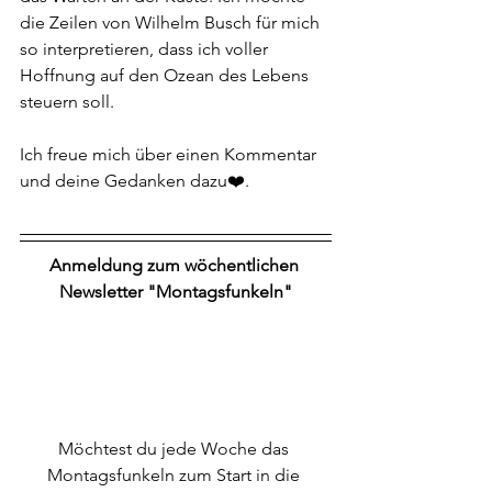
die Zeilen von Wilhelm Busch für mich 
so interpretieren, dass ich voller 
Hoffnung auf den Ozean des Lebens 
steuern soll.
Ich freue mich über einen Kommentar 
und deine Gedanken dazu❤️.
Anmeldung zum wöchentlichen 
Newsletter "Montagsfunkeln"
Möchtest du jede Woche das 
Montagsfunkeln zum Start in die 