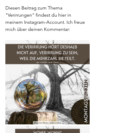
Diesen Beitrag zum Thema 
"Verirrungen" findest du hier in 
meinem Instagram-Account. Ich freue 
mich über deinen Kommentar: