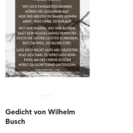
Gedicht von Wilhelm 
Busch