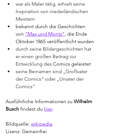
war als Maler tätig, erhielt seine 
Inspiration von niederländischen 
Meistern 
bekannt durch die Geschichten 
von 
"Max und Moritz"
, die Ende 
Oktober 1865 veröffentlicht wurden
durch seine Bildergeschichten hat 
er einen großen Beitrag zur 
Entwicklung des 
Comics geleistet
seine Beinamen sind „Großvater 
der Comics“ oder „Urvater der 
Comics“ 
Ausführliche Informationen zu 
Wilhelm 
Busch
 findest du 
hier
.
Bildquelle: 
wikipedia
Lizenz: Gemeinfrei