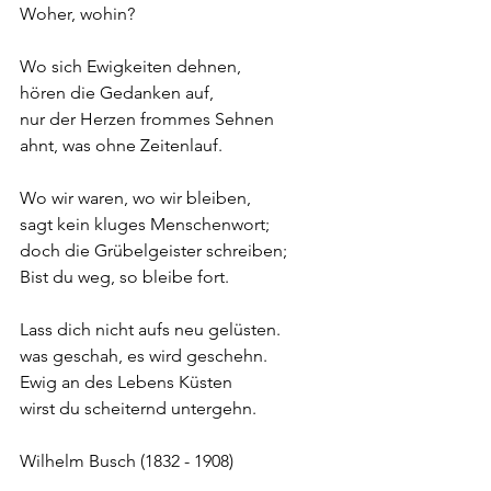
Woher, wohin?
Wo sich Ewigkeiten dehnen,
hören die Gedanken auf,
nur der Herzen frommes Sehnen
ahnt, was ohne Zeitenlauf.
Wo wir waren, wo wir bleiben,
sagt kein kluges Menschenwort;
doch die Grübelgeister schreiben;
Bist du weg, so bleibe fort.
Lass dich nicht aufs neu gelüsten.
was geschah, es wird geschehn.
Ewig an des Lebens Küsten
wirst du scheiternd untergehn.
Wilhelm Busch (1832 - 1908)