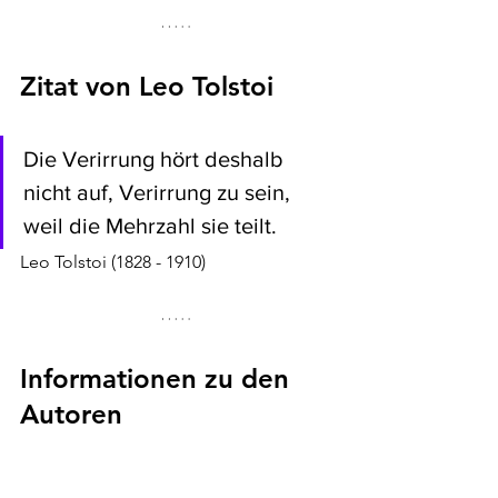
Zitat von Leo Tolstoi 
Die Verirrung hört deshalb 
nicht auf, Verirrung zu sein, 
weil die Mehrzahl sie teilt.
Leo Tolstoi (1828 - 1910)
Informationen zu den 
Autoren