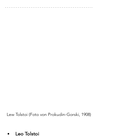
Lew Tolstoi (Foto von Prokudin-Gorski, 1908)
Leo Tolstoi