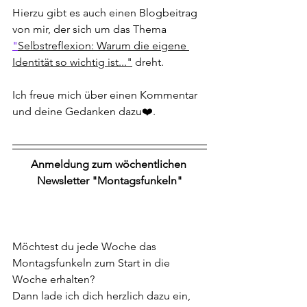
Hierzu gibt es auch einen Blogbeitrag 
von mir, der sich um das Thema 
"
Selbstreflexion: Warum die eigene 
Identität so wichtig ist..."
 dreht.
Ich freue mich über einen Kommentar 
und deine Gedanken dazu❤️.
Anmeldung zum wöchentlichen 
Newsletter "Montagsfunkeln"
Möchtest du jede Woche das 
Montagsfunkeln zum Start in die 
Woche erhalten?
Dann lade ich dich herzlich dazu ein, 