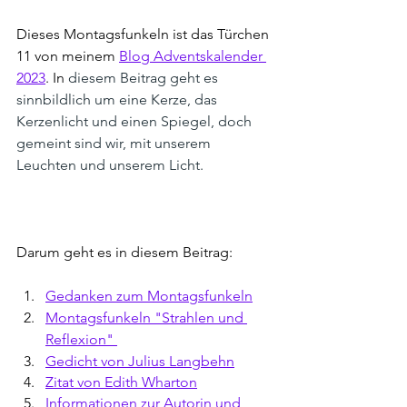
Dieses Montagsfunkeln ist das Türchen 
11 von meinem 
Blog Adventskalender 
2023
. In 
diesem Beitrag geht es 
sinnbildlich um eine Kerze, das 
Kerzenlicht und einen Spiegel, doch 
gemeint sind wir, mit unserem 
Leuchten und unserem Licht.
Darum geht es in diesem Beitrag:
Gedanken zum Montagsfunkeln
Montagsfunkeln "Strahlen und 
Reflexion" 
Gedicht von Julius Langbehn
Zitat von Edith Wharton
Informationen zur Autorin und 