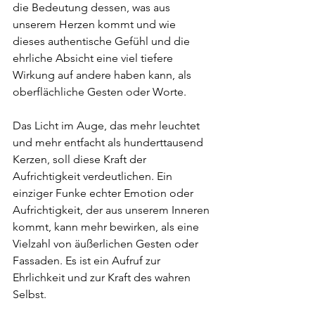
die Bedeutung dessen, was aus 
unserem Herzen kommt und wie 
dieses authentische Gefühl und die 
ehrliche Absicht eine viel tiefere 
Wirkung auf andere haben kann, als 
oberflächliche Gesten oder Worte.
Das Licht im Auge, das mehr leuchtet 
und mehr entfacht als hunderttausend 
Kerzen, soll diese Kraft der 
Aufrichtigkeit verdeutlichen. Ein 
einziger Funke echter Emotion oder 
Aufrichtigkeit, der aus unserem Inneren 
kommt, kann mehr bewirken, als eine 
Vielzahl von äußerlichen Gesten oder 
Fassaden. Es ist ein Aufruf zur 
Ehrlichkeit und zur Kraft des wahren 
Selbst.