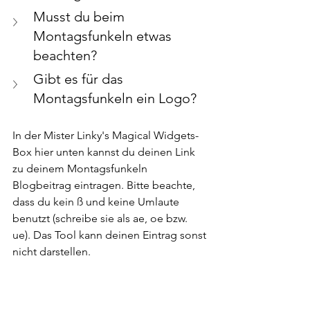
Musst du beim 
Montagsfunkeln etwas 
beachten?
Gibt es für das 
Montagsfunkeln ein Logo?
In der Mister Linky's Magical Widgets-
Box hier unten kannst du deinen Link 
zu deinem Montagsfunkeln 
Blogbeitrag eintragen. Bitte beachte, 
dass du kein ß und keine Umlaute 
benutzt (schreibe sie als ae, oe bzw. 
ue). Das Tool kann deinen Eintrag sonst 
nicht darstellen.