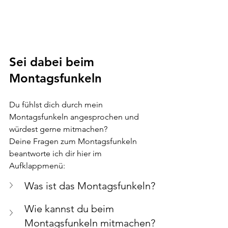
Sei dabei beim 
Montagsfunkeln
Du fühlst dich durch mein 
Montagsfunkeln angesprochen und 
würdest gerne mitmachen? 
Deine Fragen zum Montagsfunkeln 
beantworte ich dir hier im 
Aufklappmenü:
Was ist das Montagsfunkeln? 
Wie kannst du beim 
Montagsfunkeln mitmachen?