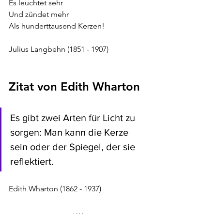
Es leuchtet sehr
Und zündet mehr
Als hunderttausend Kerzen!
Julius Langbehn (1851 - 1907)
Zitat von 
Edith Wharton
Es gibt zwei Arten für Licht zu 
sorgen: Man kann die Kerze 
sein oder der Spiegel, der sie 
reflektiert.
Edith Wharton (1862 - 1937) 