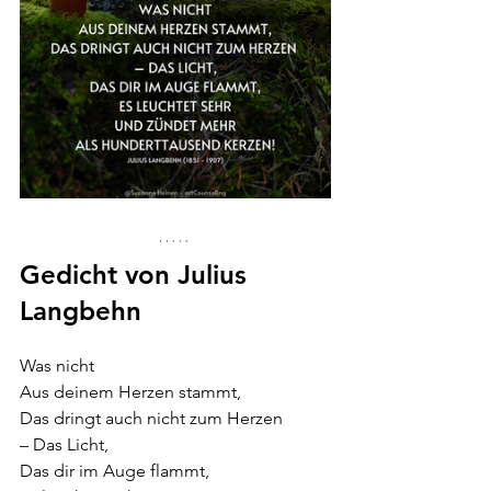
Gedicht von
 Julius 
Langbehn
Was nicht
Aus deinem Herzen stammt,
Das dringt auch nicht zum Herzen 
– Das Licht,
Das dir im Auge flammt,