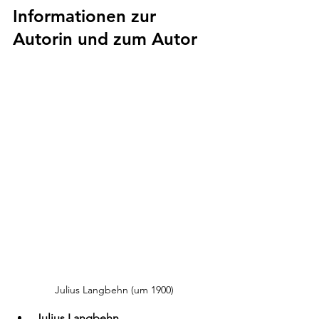
Informationen zur 
Autorin und zum Autor
Julius Langbehn (um 1900)
Julius Langbehn