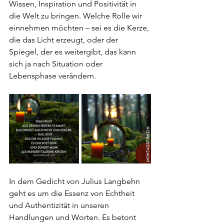
Wissen, Inspiration und Positivität in 
die Welt zu bringen. Welche Rolle wir 
einnehmen möchten – sei es die Kerze, 
die das Licht erzeugt, oder der 
Spiegel, der es weitergibt, das kann 
sich ja nach Situation oder 
Lebensphase verändern.
In dem Gedicht von Julius Langbehn 
geht es um die Essenz von Echtheit 
und Authentizität in unseren 
Handlungen und Worten. Es betont 