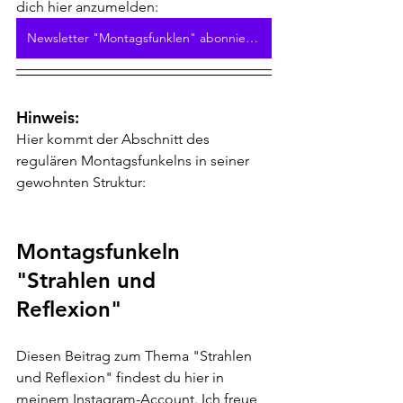
dich hier anzumelden:
Newsletter "Montagsfunklen" abonnieren
Hinweis: 
Hier kommt der Abschnitt des 
regulären Montagsfunkelns in seiner 
gewohnten Struktur:
Montagsfunkeln 
"Strahlen und 
Reflexion" 
Diesen Beitrag zum Thema "Strahlen 
und Reflexion" findest du hier in 
meinem Instagram-Account. Ich freue 