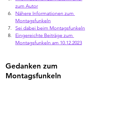
zum Autor
Nähere Informationen zum 
Montagsfunkeln
Sei dabei beim Montagsfunkeln
Eingereichte Beiträge zum 
Montagsfunkeln am 10.12.2023
Gedanken zum 
Montagsfunkeln