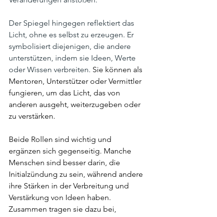
Der Spiegel hingegen reflektiert das 
Licht, ohne es selbst zu erzeugen. Er 
symbolisiert diejenigen, die andere 
unterstützen, indem sie Ideen, Werte 
oder Wissen verbreiten. 
Sie können als 
Mentoren, Unterstützer oder Vermittler 
fungieren, um das Licht, das von 
anderen ausgeht, weiterzugeben oder 
zu verstärken.
Beide Rollen sind wichtig und 
ergänzen sich gegenseitig. Manche 
Menschen sind besser darin, die 
Initialzündung zu sein, während andere 
ihre Stärken in der Verbreitung und 
Verstärkung von Ideen haben. 
Zusammen tragen sie dazu bei, 