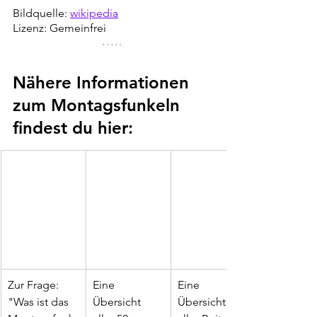
Bildquelle: 
wikipedia
Lizenz: Gemeinfrei
Nähere Informationen 
zum Montagsfunkeln 
findest du hier:
Zur Frage: 
Eine 
Eine 
"Was ist das 
Übersicht 
Übersicht 