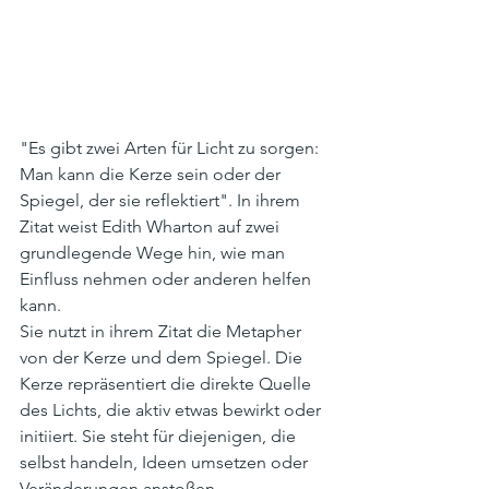
"Es gibt zwei Arten für Licht zu sorgen: 
Man kann die Kerze sein oder der 
Spiegel, der sie reflektiert". In ihrem 
Zitat weist Edith Wharton auf zwei 
grundlegende Wege hin, wie man 
Einfluss nehmen oder anderen helfen 
kann. 
Sie nutzt in ihrem Zitat die Metapher 
von der Kerze und dem Spiegel. Die 
Kerze repräsentiert die direkte Quelle 
des Lichts, die aktiv etwas bewirkt oder 
initiiert. Sie steht für diejenigen, die 
selbst handeln, Ideen umsetzen oder 
Veränderungen anstoßen. 