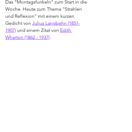
Das "Montagsfunkeln" zum Start in die 
Woche. Heute zum Thema "Strahlen 
und Reflexion" mit einem kurzen 
Gedicht von 
Julius Langbehn (1851-
1907)
 und einem Zitat von 
Edith 
Wharton (1862 - 1937)
.