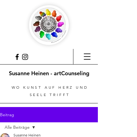
Susanne Heinen - artCounseling
WO KUNST AUF HERZ UND
SEELE TRIFFT
Beitrag
Alle Beiträge
Susanne Heinen