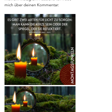
mich über deinen Kommentar: