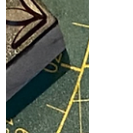
Wassertropfen über der W