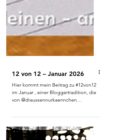
12 von 12 – Januar 2026
Hier kommt mein Beitrag zu #12von12
im Januar , einer Bloggertradition, die
von @draussennurkaennchen